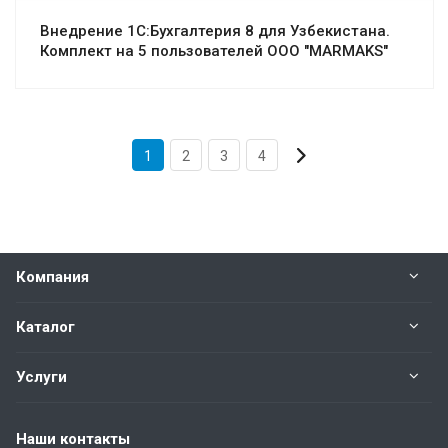
Внедрение 1С:Бухгалтерия 8 для Узбекистана.
Комплект на 5 пользователей ООО "MARMAKS"
1
2
3
4
Компания
Каталог
Услуги
Наши контакты