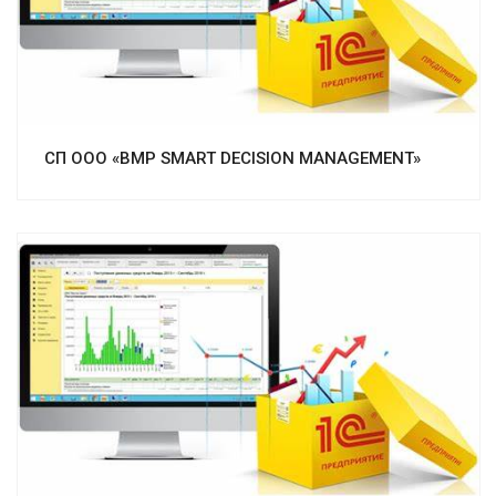
Смотреть проект
СП ООО «BMP SMART DECISION MANAGEMENT»
Смотреть проект