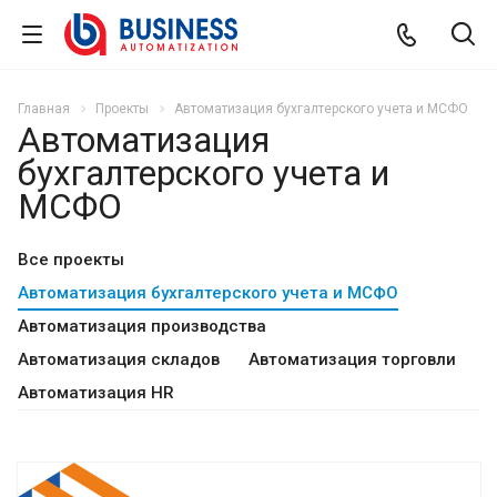
Главная
Проекты
Автоматизация бухгалтерского учета и МСФО
Автоматизация
бухгалтерского учета и
МСФО
Все проекты
Автоматизация бухгалтерского учета и МСФО
Автоматизация производства
Автоматизация складов
Автоматизация торговли
Автоматизация HR