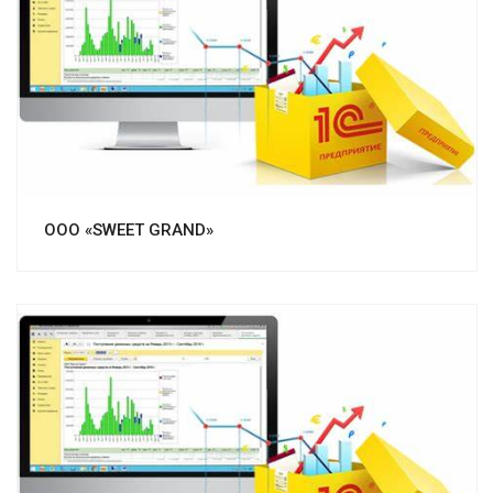
Смотреть проект
ООО «SWEET GRAND»
Смотреть проект