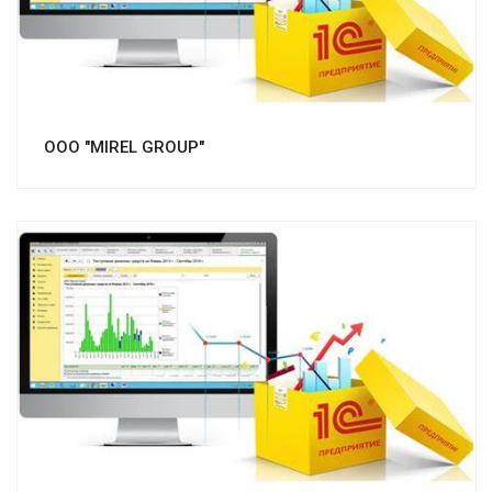
ООО "MIREL GROUP"
Смотреть проект