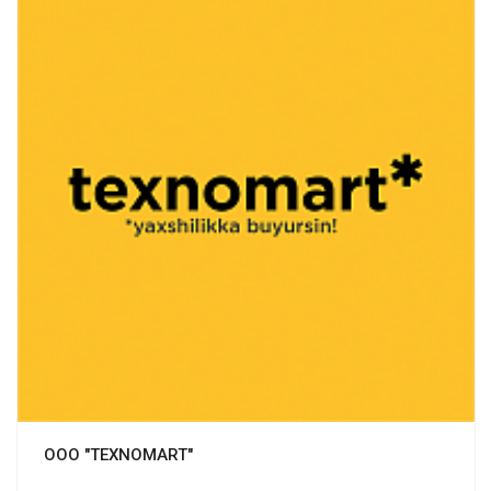
Смотреть проект
ООО "TEXNOMART"