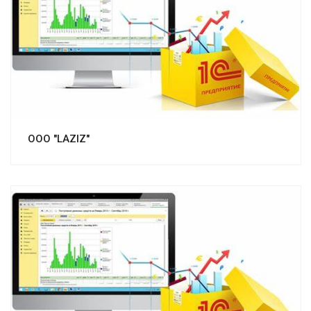
Смотреть проект
ООО "LAZIZ"
Смотреть проект