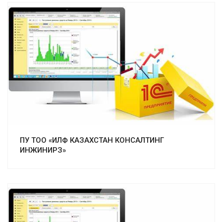
Смотреть проект
ПУ ТОО «ИЛФ КАЗАХСТАН КОНСАЛТИНГ
ИНЖИНИРЗ»