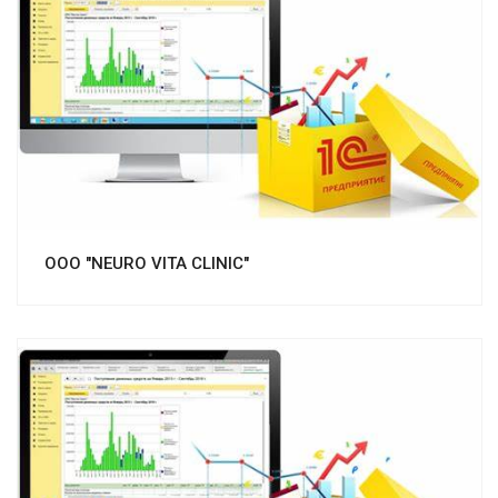
Смотреть проект
ООО "NEURO VITA CLINIC"
Смотреть проект