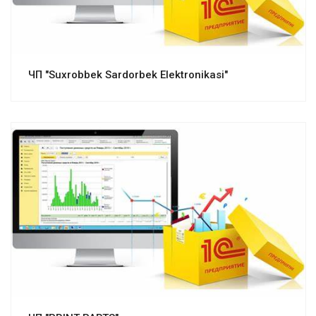
ЧП "Suxrobbek Sardorbek Elektronikasi"
Смотреть проект