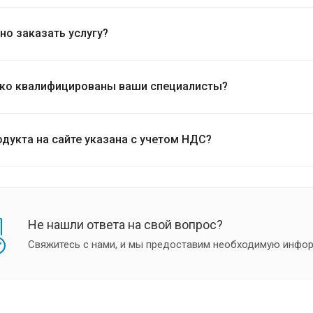
но заказать услугу?
ко квалифицированы ваши специалисты?
одукта на сайте указана с учетом НДС?
Не нашли ответа на свой вопрос?
Свяжитесь с нами, и мы предоставим необходимую инфо