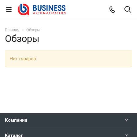
Главная
Обзоры
Обзоры
Нет товаров
Компания
Каталог