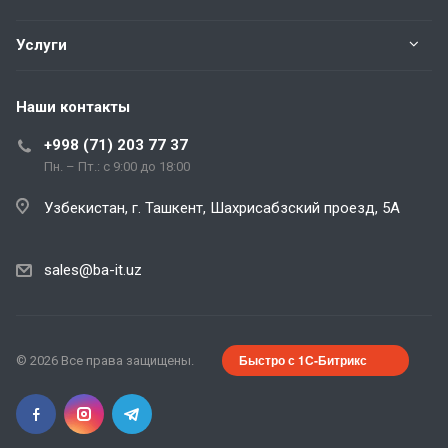
Услуги
Наши контакты
+998 (71) 203 77 37
Пн. – Пт.: с 9:00 до 18:00
Узбекистан, г. Ташкент, Шахрисабзский проезд, 5А
sales@ba-it.uz
Быстро с 1С-Битрикс
© 2026 Все права защищены.