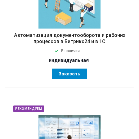
Автоматизация документооборота и рабочих
процессов в Битрикс24 и в 1С
В наличии
индивидуальная
Заказать
РЕКОМЕНДУЕМ