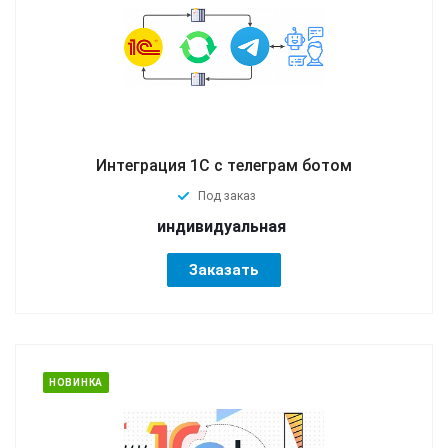
Интеграция 1С с телеграм ботом
Под заказ
индивидуальная
Заказать
НОВИНКА