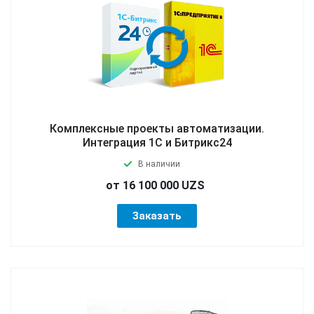
Комплексные проекты автоматизации.
Интеграция 1С и Битрикс24
В наличии
от 16 100 000 UZS
Заказать