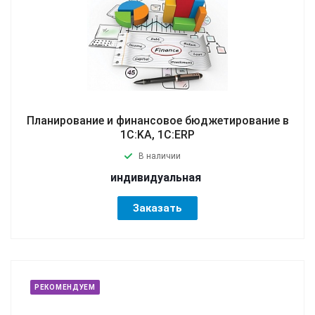
Планирование и финансовое бюджетирование в
1С:KA, 1С:ERP
В наличии
индивидуальная
Заказать
РЕКОМЕНДУЕМ