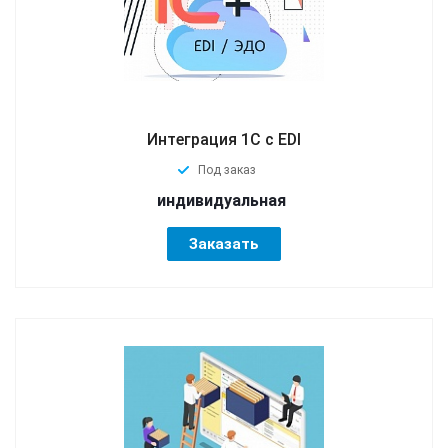
Интеграция 1С с EDI
Под заказ
индивидуальная
Заказать