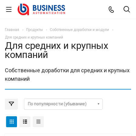
Главная
Продукты
Собственные доработки и модули
Для средних и крупных компаний
Для средних и крупных
компаний
Собственные доработки для средних и крупных
компаний