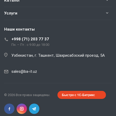
Каталог
Услуги
Наши контакты
+998 (71) 203 77 37
Пн. – Пт.: с 9:00 до 18:00
Узбекистан, г. Ташкент, Шахрисабзский проезд, 5А
sales@ba-it.uz
Быстро с 1С-Битрикс
© 2026 Все права защищены.