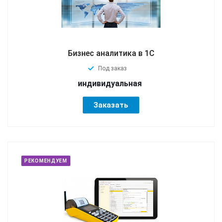
Бизнес аналитика в 1С
Под заказ
индивидуальная
Заказать
РЕКОМЕНДУЕМ