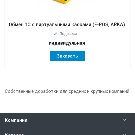
Обмен 1С с виртуальными кассами (E-POS, ARKA).
Под заказ
индивидульная
Заказать
Собственные доработки для средних и крупных компаний
Компания