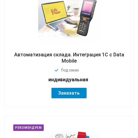
Автоматизация склада. Интеграция 1С с Data
Mobile
Под заказ
индивидуальная
Заказать
РЕКОМЕНДУЕМ