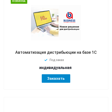
НОВИНКА
Автоматизация дистрибьюции на базе 1С
Под заказ
индивидуальная
Заказать