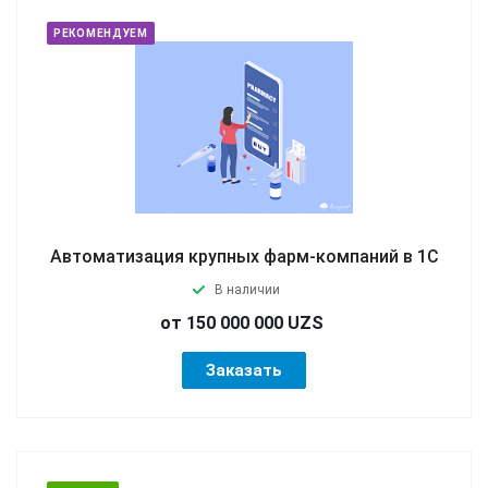
РЕКОМЕНДУЕМ
Автоматизация крупных фарм-компаний в 1С
В наличии
от 150 000 000 UZS
Заказать