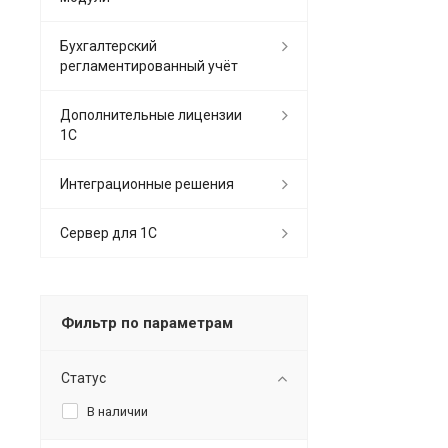
Бухгалтерский
регламентированный учёт
Дополнительные лицензии
1С
Интеграционные решения
Сервер для 1С
Фильтр по параметрам
Статус
В наличии