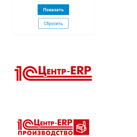
Сбросить