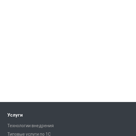
Услуги
Технологии внедрения
Типовые услуги по 1С