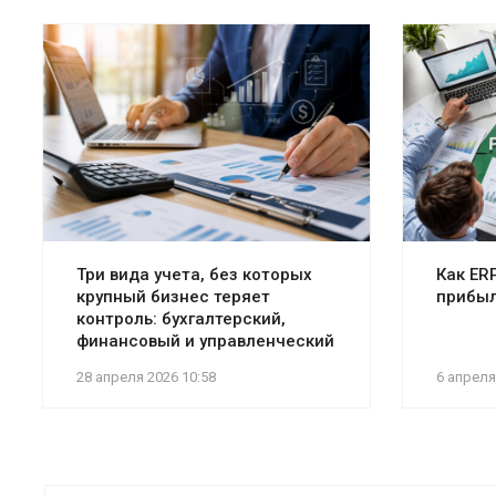
Три вида учета, без которых
Как ER
крупный бизнес теряет
прибыл
контроль: бухгалтерский,
финансовый и управленческий
28 апреля 2026 10:58
6 апреля