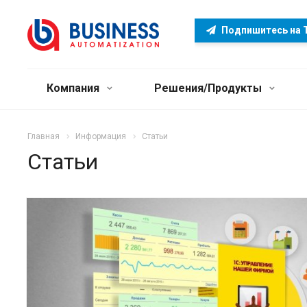
Подпишитесь на 
Компания
Решения/Продукты
Главная
Информация
Статьи
Статьи