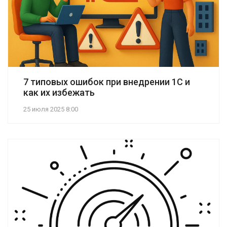
7 типовых ошибок при внедрении 1С и
как их избежать
25 июля 2025 8:00