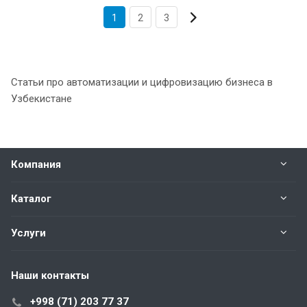
1
2
3
Статьи про автоматизации и цифровизацию бизнеса в
Узбекистане
Компания
Каталог
Услуги
Наши контакты
+998 (71) 203 77 37