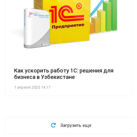
Как ускорить работу 1С: решения для
бизнеса в Узбекистане
1 апреля 2025 14:17
Загрузить еще