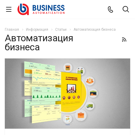
Главная
Информация
Статьи
Автоматизация бизнеса
Автоматизация
бизнеса