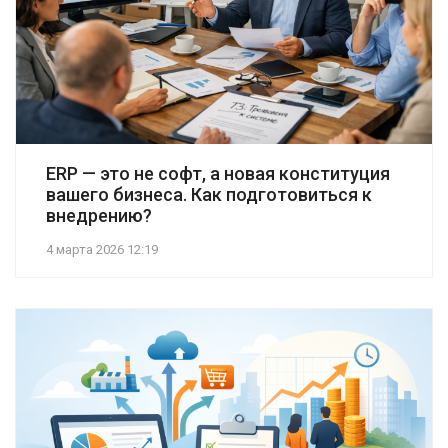
ERP — это не софт, а новая конституция
вашего бизнеса. Как подготовиться к
внедрению?
4 марта 2026 12:19