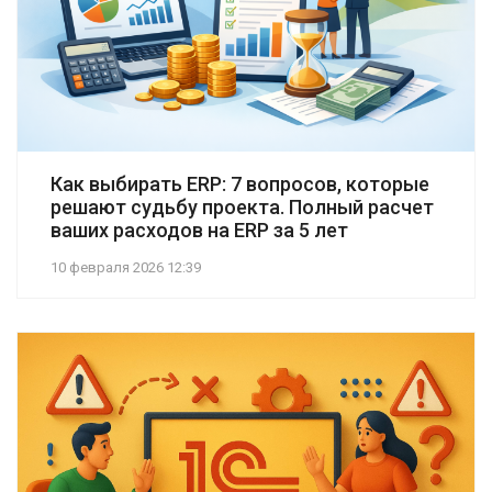
Как выбирать ERP: 7 вопросов, которые
решают судьбу проекта. Полный расчет
ваших расходов на ERP за 5 лет
10 февраля 2026 12:39