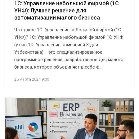
1С: Управление небольшой фирмой (1С
УНФ): Лучшее решение для
автоматизации малого бизнеса
Что такое 1С: Управление небольшой фирмой (1С
УНФ)? 1С: Управление небольшой фирмой 1С УНФ
(у нас 1С: Управление компанией 8 для
Узбекистана)— это специализированное
программное решение, разработанное для малого
бизнеса, которое объединяет в себе ф...
25 марта 2024 9:00