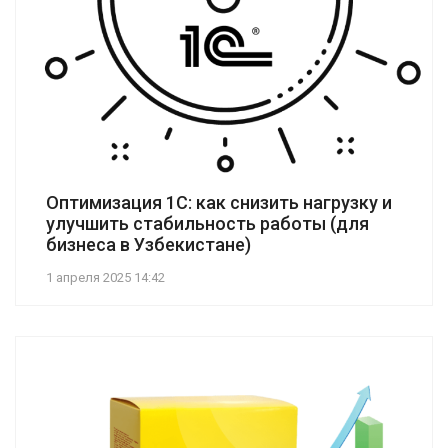
Оптимизация 1С: как снизить нагрузку и
улучшить стабильность работы (для
бизнеса в Узбекистане)
1 апреля 2025 14:42