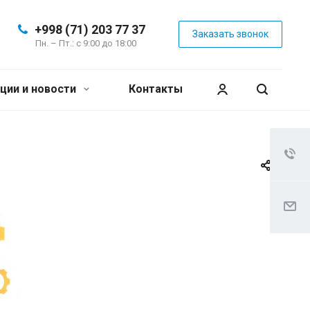
+998 (71) 203 77 37
Заказать звонок
Пн. – Пт.: с 9:00 до 18:00
ции и новости
Контакты