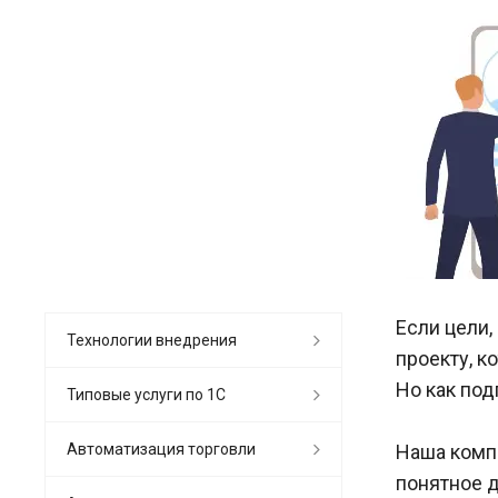
Если цели,
Технологии внедрения
проекту, к
Но как под
Типовые услуги по 1С
Автоматизация торговли
Наша компа
понятное 