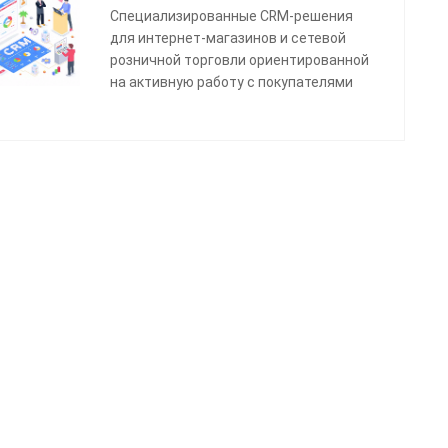
Cпециализированные CRM-решения
для интернет-магазинов и сетевой
розничной торговли ориентированной
на активную работу с покупателями