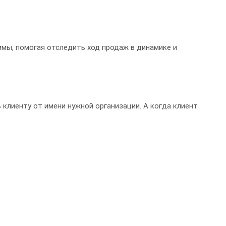
мы, помогая отследить ход продаж в динамике и
 клиенту от имени нужной организации. А когда клиент