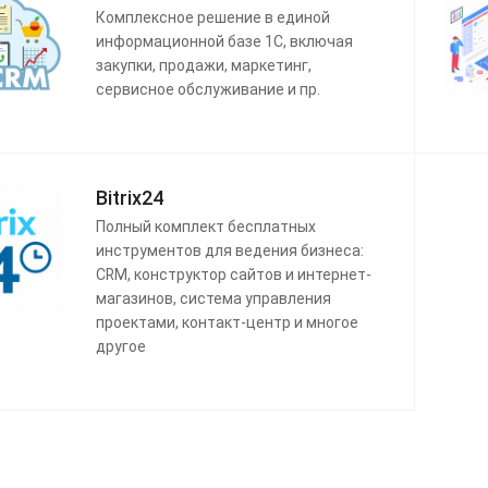
Комплексное решение в единой
информационной базе 1С, включая
закупки, продажи, маркетинг,
сервисное обслуживание и пр.
Bitrix24
Полный комплект бесплатных
инструментов для ведения бизнеса:
CRM, конструктор сайтов и интернет-
магазинов, система управления
проектами, контакт-центр и многое
другое