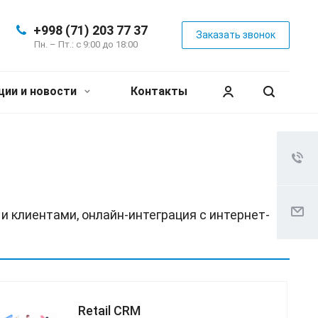
+998 (71) 203 77 37
Заказать звонок
Пн. – Пт.: с 9:00 до 18:00
ции и новости
Контакты
 клиентами, онлайн-интеграция с интернет-
Retail CRM