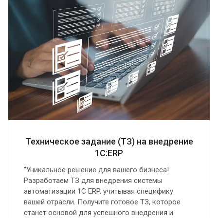
Техническое задание (ТЗ) на внедрение
1С:ERP
"Уникальное решение для вашего бизнеса!
Разработаем ТЗ для внедрения системы
автоматизации 1С ERP, учитывая специфику
вашей отрасли. Получите готовое ТЗ, которое
станет основой для успешного внедрения и