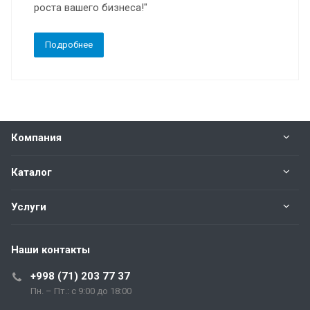
роста вашего бизнеса!"
Подробнее
Компания
Каталог
Услуги
Наши контакты
+998 (71) 203 77 37
Пн. – Пт.: с 9:00 до 18:00