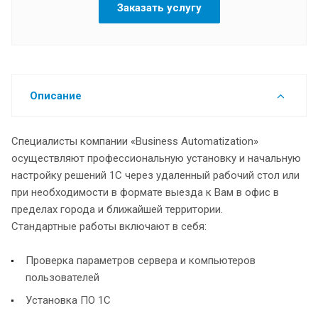
Заказать услугу
Описание
Специалисты компании «Business Automatization»
осуществляют профессиональную установку и начальную
настройку решений 1С через удаленный рабочий стол или
при необходимости в формате выезда к Вам в офис в
пределах города и ближайшей территории.
Стандартные работы включают в себя:
Проверка параметров сервера и компьютеров
пользователей
Установка ПО 1С