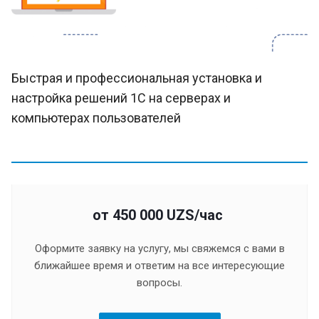
Быстрая и профессиональная установка и
настройка решений 1С на серверах и
компьютерах пользователей
от 450 000 UZS/час
Оформите заявку на услугу, мы свяжемся с вами в
ближайшее время и ответим на все интересующие
вопросы.