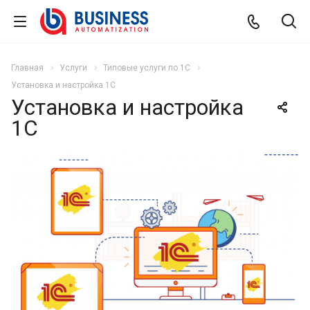
Главная
Услуги
Типовые услуги по 1С
Установка и настройка 1С
Установка и настройка
1С