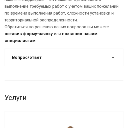
выполнение требуемых работ с учетом ваших пожеланий
по времени выполнения работ, сложности установки и
территориальной распределенности.
Обратиться по решению ваших вопросов вы можете
оставив форму-заявку
или
позвонив нашим
специалистам
Вопрос/ответ
Услуги