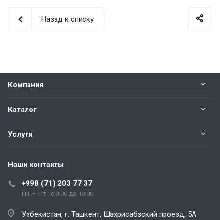
Назад к списку
Компания
Каталог
Услуги
Наши контакты
+998 (71) 203 77 37
Пн. – Пт.: с 9:00 до 18:00
Узбекистан, г. Ташкент, Шахрисабзский проезд, 5А