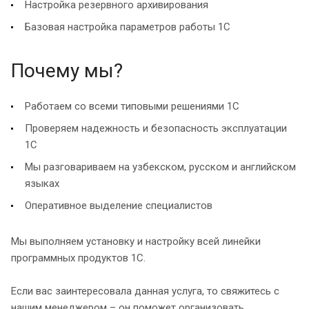
Настройка резервного архивирования
Базовая настройка параметров работы 1С
Почему мы?
Работаем со всеми типовыми решениями 1С
Проверяем надежность и безопасность эксплуатации
1С
Мы разговариваем на узбекском, русском и английском
языках
Оперативное выделение специалистов
Мы выполняем установку и настройку всей линейки
программных продуктов 1С.
Если вас заинтересовала данная услуга, то свяжитесь с
нашим менеджером – он поможет организовать