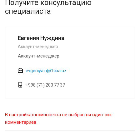
Получите консультацию
специалиста
Евгения Нуждина
Аккаунт-менеджер
Аккаунт-менеджер
evgeniya.n@1сba.uz
+998 (71) 203 77 37
В настройках компонента не выбран ни один тип
комментариев