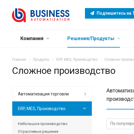
Подпишитесь на 
Компания
Решения/Продукты
Главная
Продукты
ERP, MES, Производство
Сложное произв
Сложное производство
Автоматиз
Автоматизация торговли
производс
ERP, MES, Производство
Небольшое производство
Отраслевые решения