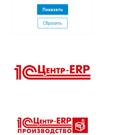
Сбросить