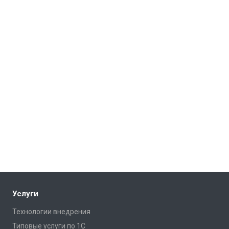
Услуги
Технологии внедрения
Типовые услуги по 1С