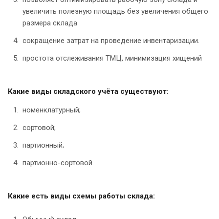
увеличить полезную площадь без увеличения общего
размера склада
сокращение затрат на проведение инвентаризации.
простота отслеживания ТМЦ, минимизация хищений
Какие виды складского учёта существуют:
номенклатурный;
сортовой;
партионный;
партионно-сортовой.
Какие есть виды схемы работы склада: