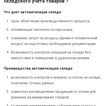
складского учёта товаров ?
Что дает автоматизация склада:
Цель облегчения производственного процесса,
оптимизации численности персонала
Снижение затрат на ресурсы (время и человеческий
ресурс) на подготовку необходимой документации
Возможность контроля операция на складе без
присутствия в помещении, в удаленном режиме.
Преимущества автоматизации склада:
возможность контроля и анализа остатков на складе,
получение точных данных
грамотное распределение продукции по зонам для
хранения, резервирование товаров.
позволяет оптимизировать рабочую зону склада и