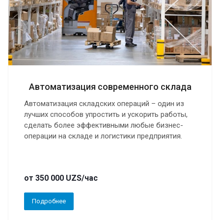
Автоматизация современного склада
Автоматизация складских операций – один из
лучших способов упростить и ускорить работы,
сделать более эффективными любые бизнес-
операции на складе и логистики предприятия.
от 350 000 UZS/час
Подробнее