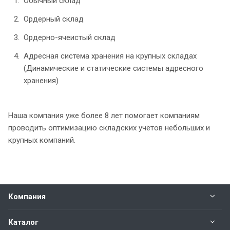
Обычный склад
Ордерный склад
Ордерно-ячеистый склад
Адресная система хранения на крупных складах
(Динамические и статические системы адресного
хранения)
Наша компания уже более 8 лет помогает компаниям
проводить оптимизацию складских учётов небольших и
крупных компаний.
Компания
Каталог