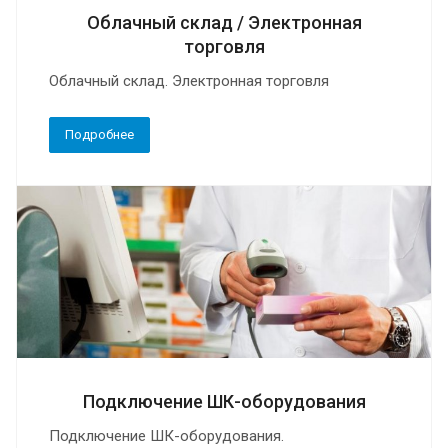
Облачный склад / Электронная
торговля
Облачный склад. Электронная торговля
Подробнее
Подключение ШК-оборудования
Подключение ШК-оборудования.