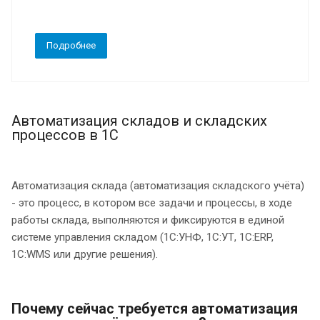
Подробнее
Автоматизация складов и складских
процессов в 1С
Автоматизация склада (автоматизация складского учёта)
- это процесс, в котором все задачи и процессы, в ходе
работы склада, выполняются и фиксируются в единой
системе управления складом (1С:УНФ, 1С:УТ, 1С:ERP,
1С:WMS или другие решения).
Почему сейчас требуется автоматизация