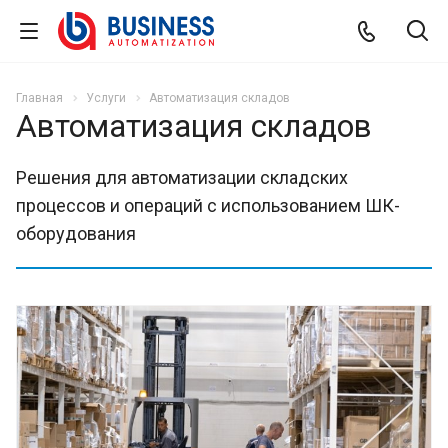
Главная
Услуги
Автоматизация складов
Автоматизация складов
Решения для автоматизации складских
процессов и операций с использованием ШК-
оборудования