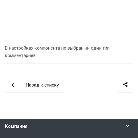
В настройках компонента не выбран ни один тип
комментариев
Назад к списку
Компания