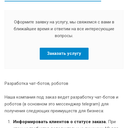
Оформите заявку на услугу, мы свяжемся с вами в
ближайшее время и ответим на все интересующие
вопросы.
Заказать услугу
Разработка чат-ботов, роботов
Наша компания под заказ ведет разработку чат-ботов и
роботов (в основном это мессенджер telegram) для
получения следующих преимуществ для бизнеса:
Информировать клиентов о статусе заказа.
При