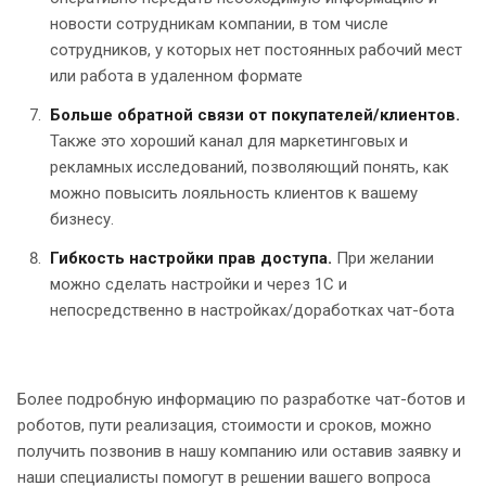
новости сотрудникам компании, в том числе
сотрудников, у которых нет постоянных рабочий мест
или работа в удаленном формате
Больше обратной связи от покупателей/клиентов.
Также это хороший канал для маркетинговых и
рекламных исследований, позволяющий понять, как
можно повысить лояльность клиентов к вашему
бизнесу.
Гибкость настройки прав доступа.
При желании
можно сделать настройки и через 1С и
непосредственно в настройках/доработках чат-бота
Более подробную информацию по разработке чат-ботов и
роботов, пути реализация, стоимости и сроков, можно
получить позвонив в нашу компанию или оставив заявку и
наши специалисты помогут в решении вашего вопроса