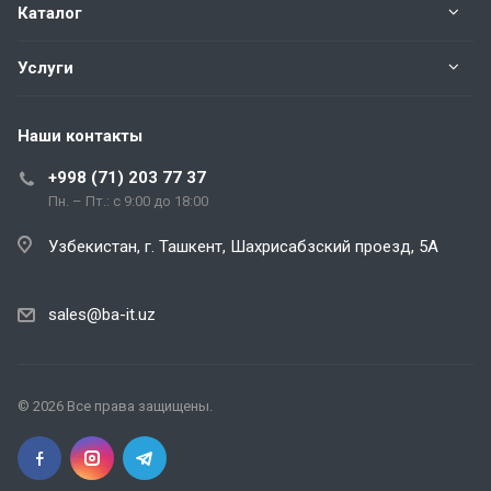
Каталог
Услуги
Наши контакты
+998 (71) 203 77 37
Пн. – Пт.: с 9:00 до 18:00
Узбекистан, г. Ташкент, Шахрисабзский проезд, 5А
sales@ba-it.uz
© 2026 Все права защищены.