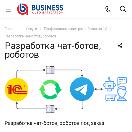
Главная
Услуги
Профессиональная разработка на 1С
Разработка чат-ботов, роботов
Разработка чат-ботов,
роботов
Разработка чат-ботов, роботов под заказ