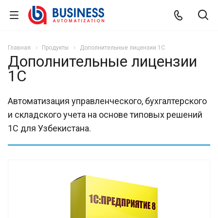
Главная
Продукты
Дополнительные лицензии 1С
Дополнительные лицензии
1С
Автоматизация управленческого, бухгалтерского
и складского учета на основе типовых решений
1С для Узбекистана.