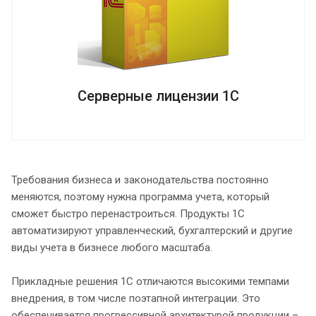
Серверные лицензии 1С
Требования бизнеса и законодательства постоянно
меняются, поэтому нужна программа учета, который
сможет быстро перенастроиться. Продукты 1С
автоматизируют управленческий, бухгалтерский и другие
виды учета в бизнесе любого масштаба.
Прикладные решения 1С отличаются высокими темпами
внедрения, в том числе поэтапной интеграции. Это
обеспечивается прогрессивной архитектурой продукции –