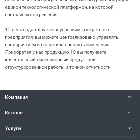
единой технологической платформой, на которой
настраиваются решения.
1С легко адаптируется к условиям конкретного
предприятия: вы можете централизовано управлять
предприятием и оперативно вносить изменения.
Приобретая у нас продукцию 1С вы получаете
качественный лицензионный продукт для
структурированной работы и точной отчетности.
Компания
Каталог
Услуги