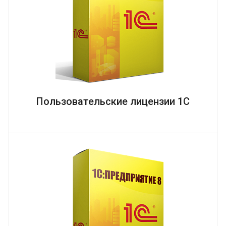
Пользовательские лицензии 1С