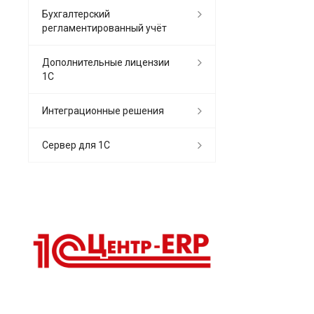
Бухгалтерский
регламентированный учёт
Дополнительные лицензии
1С
Интеграционные решения
Сервер для 1С