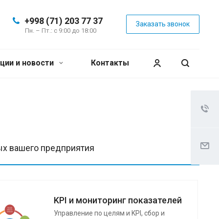
+998 (71) 203 77 37
Заказать звонок
Пн. – Пт.: с 9:00 до 18:00
ции и новости
Контакты
ых вашего предприятия
KPI и мониторинг показателей
Управление по целям и KPI, сбор и