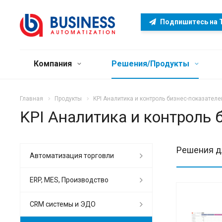
Подпишитесь на 
Компания
Решения/Продукты
Главная
Продукты
KPI Аналитика и контроль бизнес-показателе
KPI Аналитика и контроль 
Решения д
Автоматизация торговли
ERP, MES, Производство
CRM системы и ЭДО