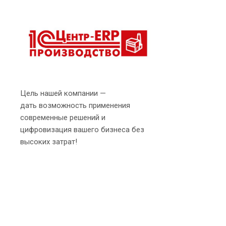
Цель нашей компании —
дать возможность применения
современные решений и
цифровизация вашего бизнеса без
высоких затрат!