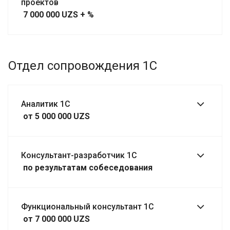
проектов
7 000 000 UZS + %
Отдел сопровождения 1С
Аналитик 1С
от 5 000 000 UZS
Консультант-разработчик 1С
по результатам собеседования
Функциональный консультант 1С
от 7 000 000 UZS