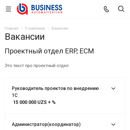
Главная
О компании
Вакансии
Вакансии
Проектный отдел ERP, ECM
Это текст про проектный отдел
Руководитель проектов по внедрению
1С
15 000 000 UZS + %
Администратор(координатор)