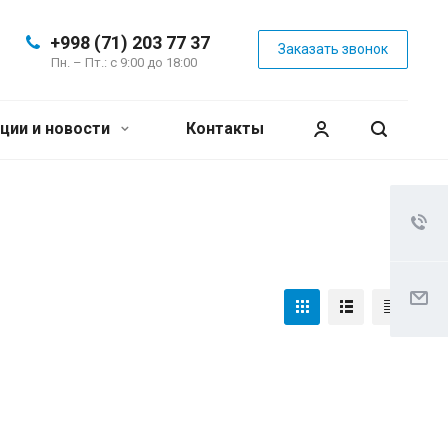
+998 (71) 203 77 37
Заказать звонок
Пн. – Пт.: с 9:00 до 18:00
ции и новости
Контакты