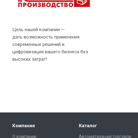
Цель нашей компании —
дать возможность применения
современные решений и
цифровизация вашего бизнеса без
высоких затрат!
Компания
Каталог
О компании
Автоматизация торговли