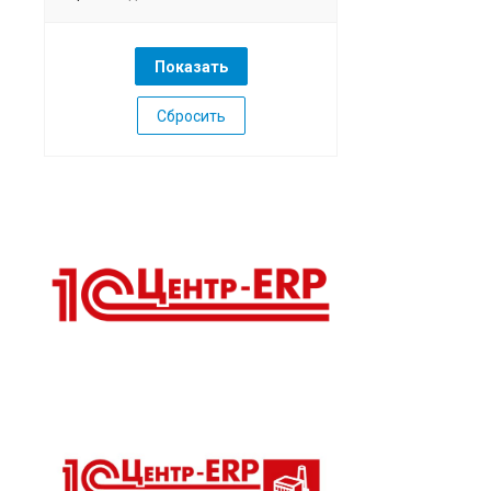
Сбросить