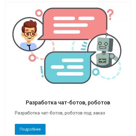
Разработка чат-ботов, роботов
Разработка чат-ботов, роботов под заказ
Подробнее