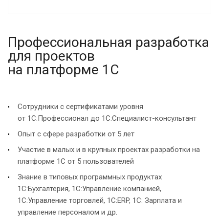
Профессиональная разработка
для проектов
на платформе 1С
Сотрудники с сертификатами уровня
от 1С:Профессионал до 1С:Специалист-консультант
Опыт с сфере разработки от 5 лет
Участие в малых и в крупных проектах разработки на
платформе 1С от 5 пользователей
Знание в типовых программных продуктах
1С:Бухгалтерия, 1С:Управление компанией,
1С:Управление торговлей, 1С:ERP, 1С: Зарплата и
управление персоналом и др.