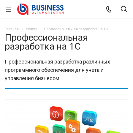
Главная
Услуги
Профессиональная разработка на 1С
Профессиональная
разработка на 1С
Профессиональная разработка различных
программного обеспечения для учета и
управления бизнесом