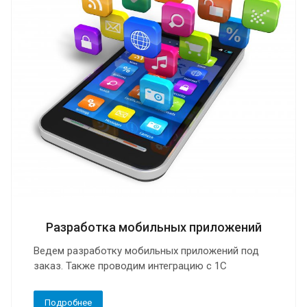
Разработка мобильных приложений
Ведем разработку мобильных приложений под
заказ. Также проводим интеграцию с 1С
Подробнее