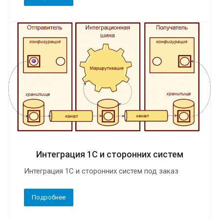
Интеграция 1С и сторонних систем
Интеграция 1С и сторонних систем под заказ
Подробнее