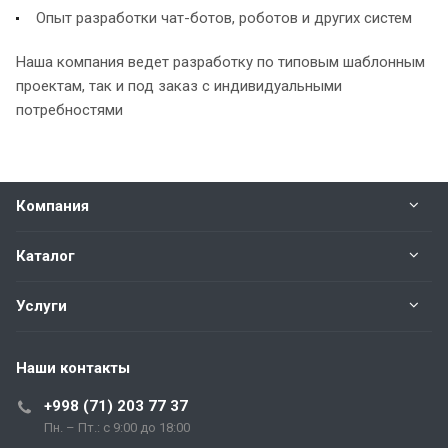
Опыт разработки чат-ботов, роботов и других систем
Наша компания ведет разработку по типовым шаблонным
проектам, так и под заказ с индивидуальными
потребностями
Компания
Каталог
Услуги
Наши контакты
+998 (71) 203 77 37
Пн. – Пт.: с 9:00 до 18:00