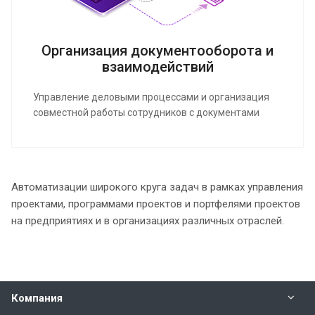
Организация документооборота и
взаимодействий
Управление деловыми процессами и организация
совместной работы сотрудников с документами
Автоматизации широкого круга задач в рамках управления
проектами, программами проектов и портфелями проектов
на предприятиях и в организациях различных отраслей.
Компания