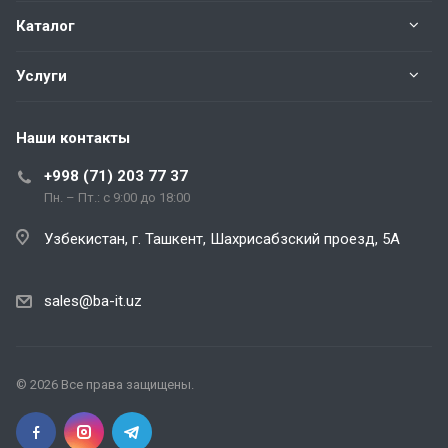
Каталог
Услуги
Наши контакты
+998 (71) 203 77 37
Пн. – Пт.: с 9:00 до 18:00
Узбекистан, г. Ташкент, Шахрисабзский проезд, 5А
sales@ba-it.uz
© 2026 Все права защищены.