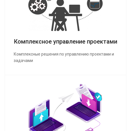
Комплексное управление проектами
Комплексные решения по управлению проектами и
задачами