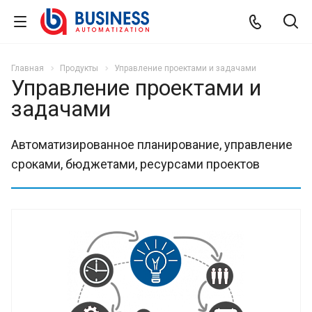
Главная
Продукты
Управление проектами и задачами
Управление проектами и
задачами
Автоматизированное планирование, управление
сроками, бюджетами, ресурсами проектов