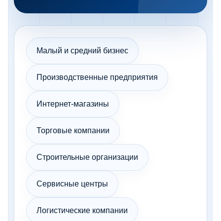
Малый и средний бизнес
Производственные предприятия
Интернет-магазины
Торговые компании
Строительные организации
Сервисные центры
Логистические компании