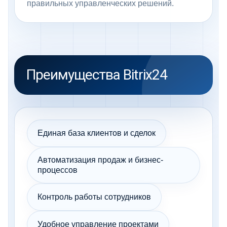
правильных управленческих решений.
Преимущества Bitrix24
Единая база клиентов и сделок
Автоматизация продаж и бизнес-
процессов
Контроль работы сотрудников
Удобное управление проектами