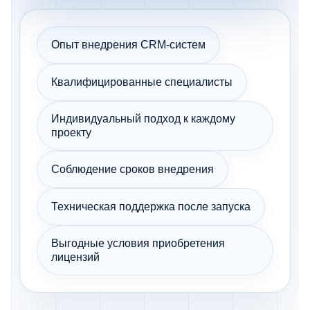
Опыт внедрения CRM-систем
Квалифицированные специалисты
Индивидуальный подход к каждому
проекту
Соблюдение сроков внедрения
Техническая поддержка после запуска
Выгодные условия приобретения
лицензий