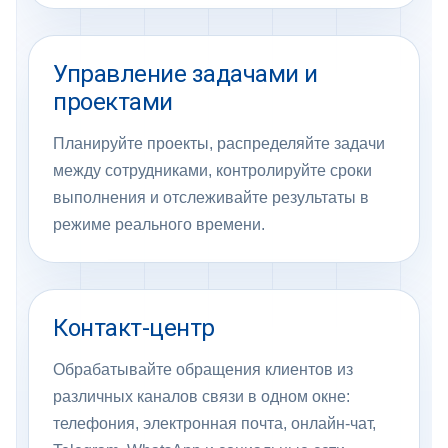
Управление задачами и
проектами
Планируйте проекты, распределяйте задачи
между сотрудниками, контролируйте сроки
выполнения и отслеживайте результаты в
режиме реального времени.
Контакт-центр
Обрабатывайте обращения клиентов из
различных каналов связи в одном окне:
телефония, электронная почта, онлайн-чат,