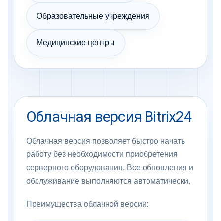
Образовательные учреждения
Медицинские центры
Облачная версия Bitrix24
Облачная версия позволяет быстро начать
работу без необходимости приобретения
серверного оборудования. Все обновления и
обслуживание выполняются автоматически.
Преимущества облачной версии: