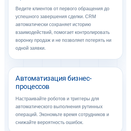
Ведите клиентов от первого обращения до
успешного завершения сделки. CRM
автоматически сохраняет историю
взаимодействий, помогает контролировать
воронку продаж и не позволяет потерять ни
одной заявки.
Автоматизация бизнес-
процессов
Настраивайте роботов и триггеры для
автоматического выполнения рутинных
операций. Экономьте время сотрудников и
снижайте вероятность ошибок.