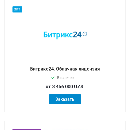
ХИТ
Битрикс24. Облачная лицензия
В наличии
от 3 456 000 UZS
Заказать