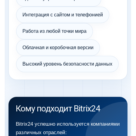
Интеграция с сайтом и телефонией
Работа из любой точки мира
Облачная и коробочная версии
Высокий уровень безопасности данных
Кому подходит Bitrix24
Bitrix24 успешно используется компаниями
различных отраслей: