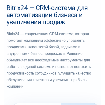
Bitrix24 — CRM-система для
автоматизации бизнеса и
увеличения продаж
Bitrix24 — современная CRM-система, которая
помогает компаниям эффективно управлять
продажами, клиентской базой, задачами и
внутренними бизнес-процессами. Решение
объединяет все необходимые инструменты для
работы в единой системе и позволяет повысить
продуктивность сотрудников, улучшить качество
обслуживания клиентов и увеличить прибыль
компании.