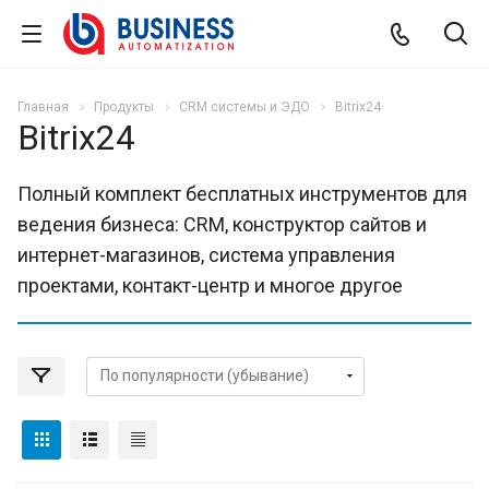
Главная
Продукты
CRM системы и ЭДО
Bitrix24
Bitrix24
Полный комплект бесплатных инструментов для
ведения бизнеса: CRM, конструктор сайтов и
интернет-магазинов, система управления
проектами, контакт-центр и многое другое