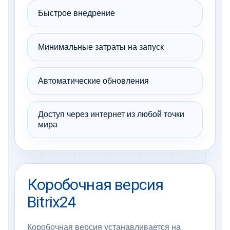
Быстрое внедрение
Минимальные затраты на запуск
Автоматические обновления
Доступ через интернет из любой точки
мира
Коробочная версия
Bitrix24
Коробочная версия устанавливается на