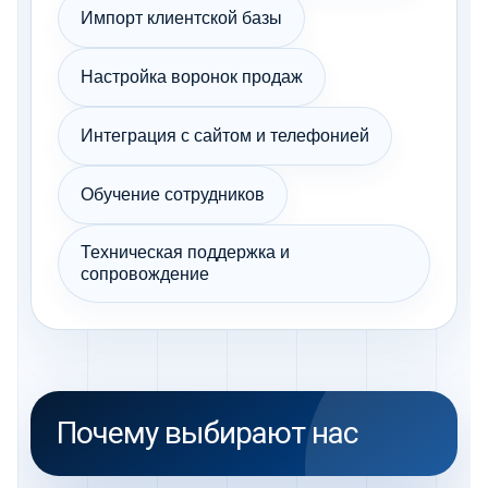
Импорт клиентской базы
Настройка воронок продаж
Интеграция с сайтом и телефонией
Обучение сотрудников
Техническая поддержка и
сопровождение
Почему выбирают нас