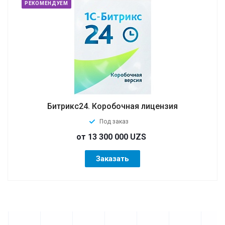
РЕКОМЕНДУЕМ
Битрикс24. Коробочная лицензия
Под заказ
от 13 300 000 UZS
Заказать