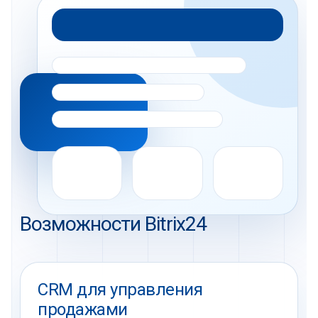
Возможности Bitrix24
CRM для управления
продажами