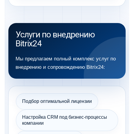
Услуги по внедрению
Bitrix24
Мы предлагаем полный комплекс услуг по
внедрению и сопровождению Bitrix24:
Подбор оптимальной лицензии
Настройка CRM под бизнес-процессы
компании