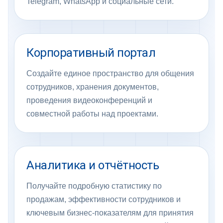
Telegram, WhatsApp и социальные сети.
Корпоративный портал
Создайте единое пространство для общения
сотрудников, хранения документов,
проведения видеоконференций и
совместной работы над проектами.
Аналитика и отчётность
Получайте подробную статистику по
продажам, эффективности сотрудников и
ключевым бизнес-показателям для принятия