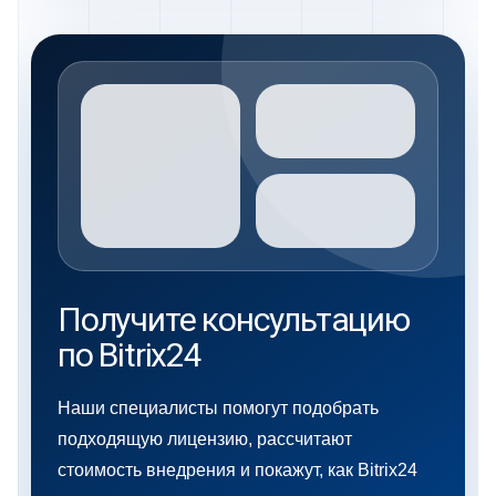
Получите консультацию
по Bitrix24
Наши специалисты помогут подобрать
подходящую лицензию, рассчитают
стоимость внедрения и покажут, как Bitrix24