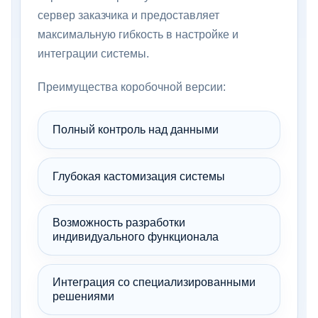
сервер заказчика и предоставляет
максимальную гибкость в настройке и
интеграции системы.
Преимущества коробочной версии:
Полный контроль над данными
Глубокая кастомизация системы
Возможность разработки
индивидуального функционала
Интеграция со специализированными
решениями