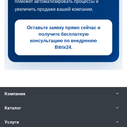
поможет автоматизировать процессы и
увеличить продажи вашей компании.
Оставьте заявку прямо сейчас и
получите бесплатную
консультацию по внедрению
Bitrix24.
Компания
Каталог
Услуги