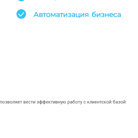
позволяет вести эффективную работу с клиентской базой