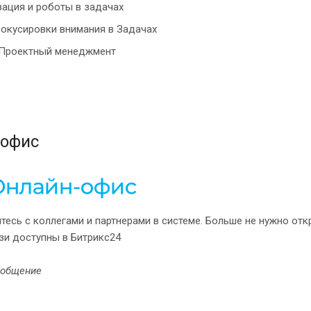
ация и роботы в задачах
окусировки внимания в Задачах
 Проектный менеджмент
 офис
есь с коллегами и партнерами в системе. Больше не нужно откр
зи доступны в Битрикс24
ообщение