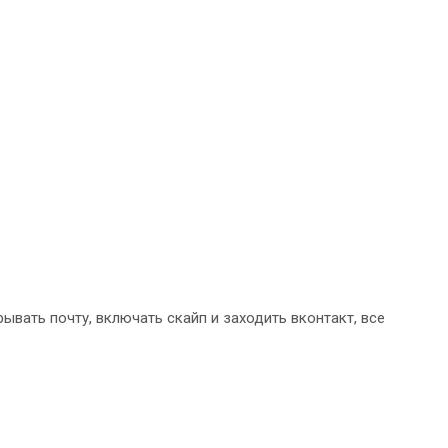
ывать почту, включать скайп и заходить вконтакт, все