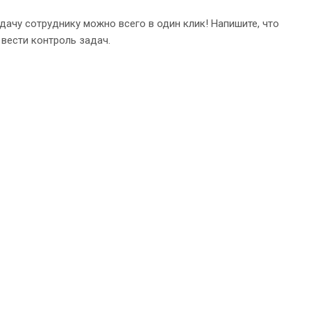
ачу сотруднику можно всего в один клик! Напишите, что
ь вести контроль задач.