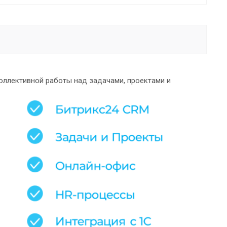
оллективной работы над задачами, проектами и