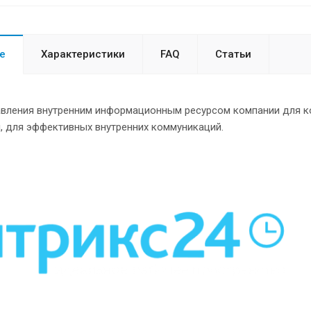
е
Характеристики
FAQ
Статьи
авления внутренним информационным ресурсом компании для к
, для эффективных внутренних коммуникаций.