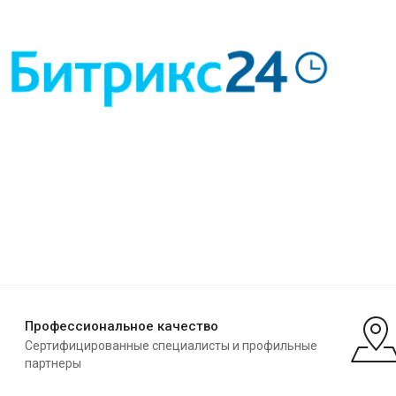
Профессиональное качество
Сертифицированные специалисты и профильные
партнеры