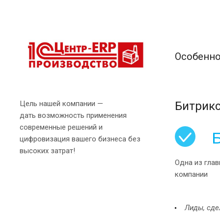
Особенно
Цель нашей компании —
Битрик
дать возможность применения
современные решений и
цифровизация вашего бизнеса без
высоких затрат!
Одна из гла
компании
Лиды, сде