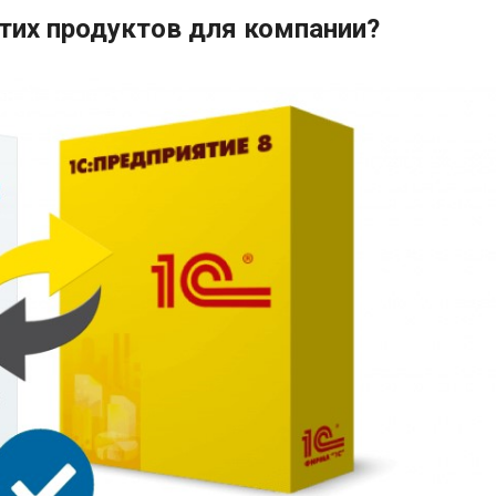
тих продуктов для компании?