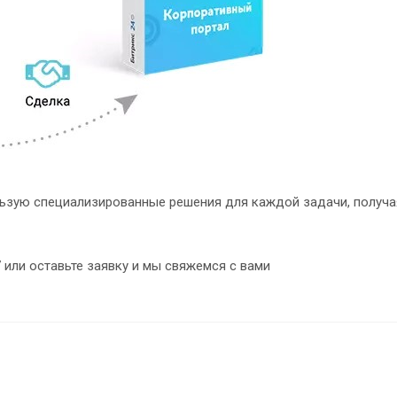
льзую специализированные решения для каждой задачи, получа
7 или оставьте заявку и мы свяжемся с вами