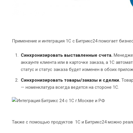
Применение и интеграция 1С с Битрикс24 помогает бизнес
Синхронизировать выставленные счета.
Менеджер
аккаунте клиента или в карточке заказа, а 1С автом
статус и статус заказа будет изменен в обоих прилож
Синхронизировать товары/заказы и сделки.
Товар
— номенклатура всегда ведется на стороне 1С.
Также с помощью продуктов 1С и Битрикс24 можно реал