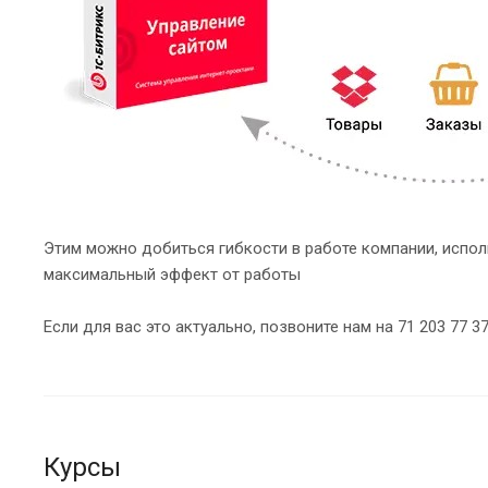
Этим можно добиться гибкости в работе компании, испо
максимальный эффект от работы
Если для вас это актуально, позвоните нам на 71 203 77 3
Курсы