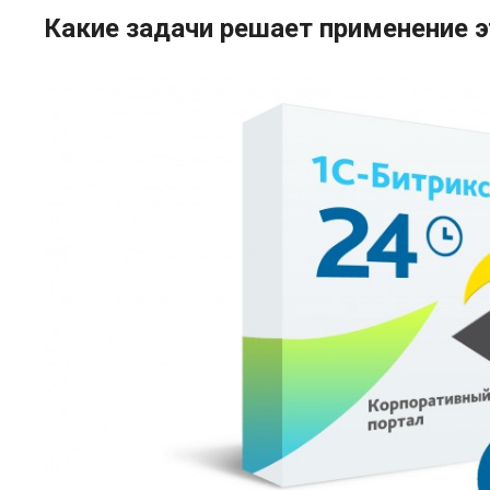
Какие задачи решает применение э