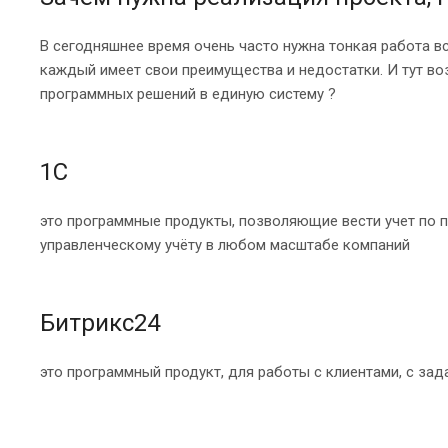
В сегодняшнее время очень часто нужна тонкая работа в
каждый имеет свои преимущества и недостатки. И тут во
программных решений в единую систему ?
1С
это программные продукты, позволяющие вести учет по 
управленческому учёту в любом масштабе компаний
Битрикс24
это программный продукт, для работы с клиентами, с зад