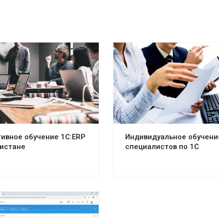
ивное обучение 1С:ERP
Индивидуальное обучени
кистане
специалистов по 1С