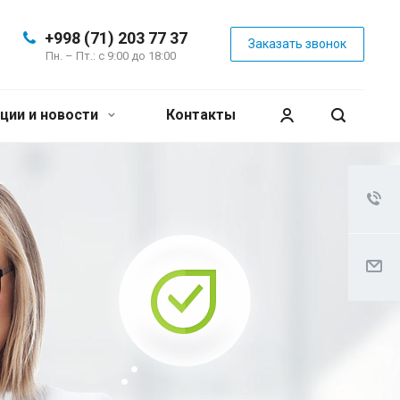
+998 (71) 203 77 37
Заказать звонок
Пн. – Пт.: с 9:00 до 18:00
ции и новости
Контакты