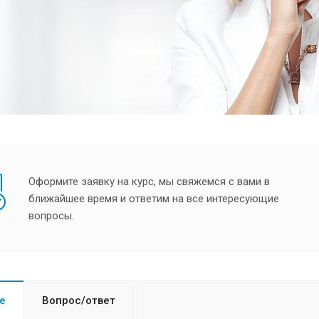
Оформите заявку на курс, мы свяжемся с вами в
ближайшее время и ответим на все интересующие
вопросы.
е
Вопрос/ответ