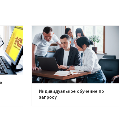
е
Индивидуальное обучение по
запросу