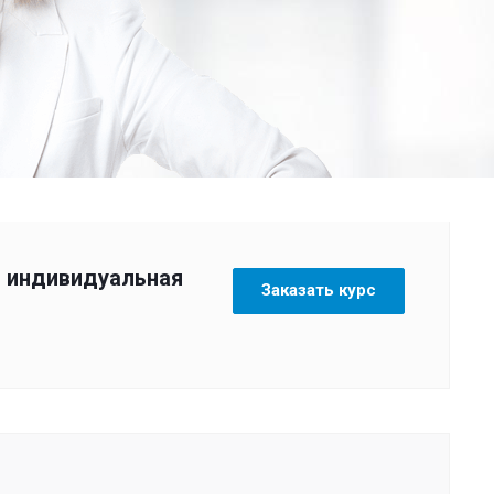
индивидуальная
Заказать курс