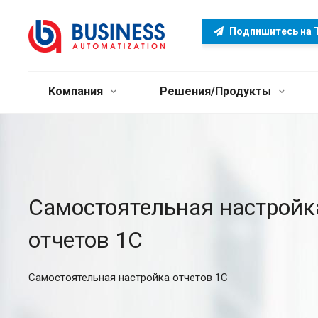
Подпишитесь на 
Компания
Решения/Продукты
Самостоятельная настройк
отчетов 1С
Самостоятельная настройка отчетов 1С