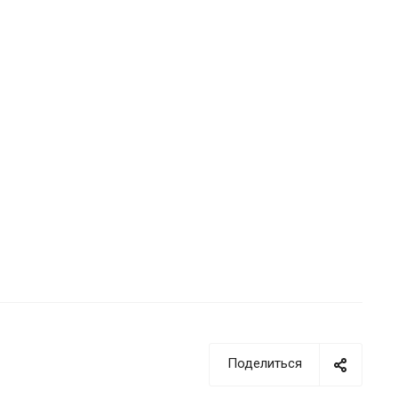
Поделиться