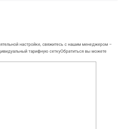
тоятельной настройке, свяжитесь с нашим менеджером –
дивидуальный тарифную сеткуОбратиться вы можете