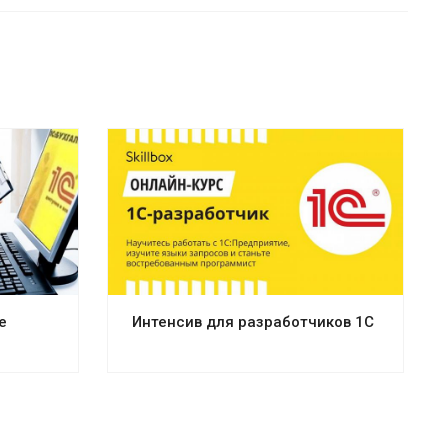
е
Интенсив для разработчиков 1С