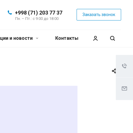
+998 (71) 203 77 37
Заказать звонок
Пн. – Пт.: с 9:00 до 18:00
ции и новости
Контакты