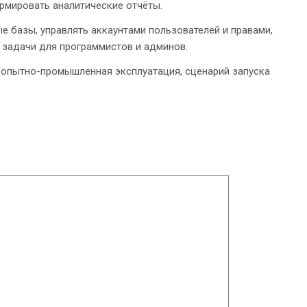
рмировать аналитические отчёты.
е базы, управлять аккаунтами пользователей и правами,
 задачи для программистов и админов.
е опытно-промышленная эксплуатация, сценарий запуска