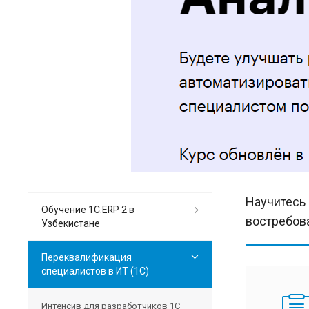
Научитесь 
Обучение 1С:ERP 2 в
востребов
Узбекистане
Переквалификация
специалистов в ИТ (1C)
Интенсив для разработчиков 1С