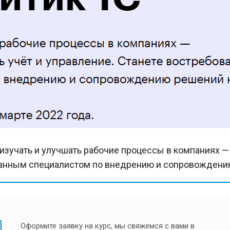
изучать и улучшать рабочие процессы в компаниях — 
анным специалистом по внедрению и сопровождению
Оформите заявку на курс, мы свяжемся с вами в