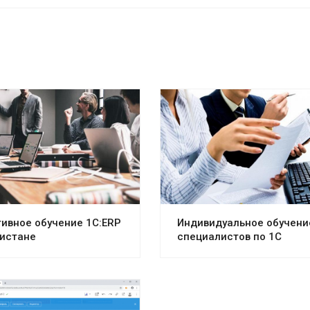
ивное обучение 1С:ERP
Индивидуальное обучени
кистане
специалистов по 1С