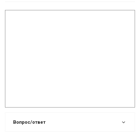
Вопрос/ответ