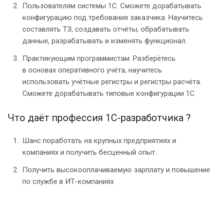
Пользователям системы 1С. Сможете дорабатывать
конфигурацию под требования заказчика. Научитесь
составлять ТЗ, создавать отчёты, обрабатывать
данные, разрабатывать и изменять функционал.
Практикующим программистам. Разберётесь
в основах оперативного учёта, научитесь
использовать учётные регистры и регистры расчёта.
Сможете дорабатывать типовые конфигурации 1С.
Что даёт профессия 1С-разработчика ?
Шанс поработать на крупных предприятиях и
компаниях и получить бесценный опыт.
Получить высокооплачиваемую зарплату и повышение
по службе в ИТ-компаниях