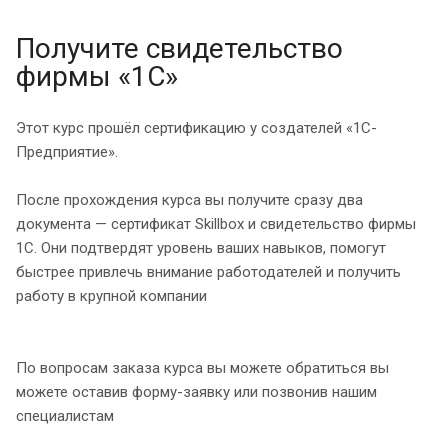
Получите свидетельство
фирмы «1С»
Этот курс прошёл сертификацию у создателей «1С-
Предприятие».
После прохождения курса вы получите сразу два
документа — сертификат Skillbox и свидетельство фирмы
1С. Они подтвердят уровень ваших навыков, помогут
быстрее привлечь внимание работодателей и получить
работу в крупной компании
По вопросам заказа курса вы можете обратиться вы
можете оставив форму-заявку или позвонив нашим
специалистам