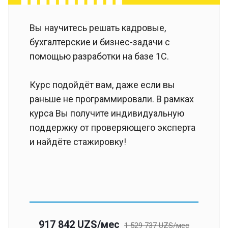
Вы научитесь решать кадровые,
бухгалтерские и бизнес-задачи с
помощью разработки на базе 1С.
Курс подойдёт вам, даже если вы
раньше не программировали. В рамках
курса Вы получите индивидуальную
поддержку от проверяющего эксперта
и найдёте стажировку!
917 842 UZS/мес
1 529 737 UZS/мес