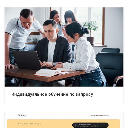
Индивидуальное обучение по запросу