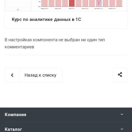
Курс по аналитике данных в 1С
В настройках компонента не выбран ни один тип
комментариев
Назад к списку
Компания
Каталог