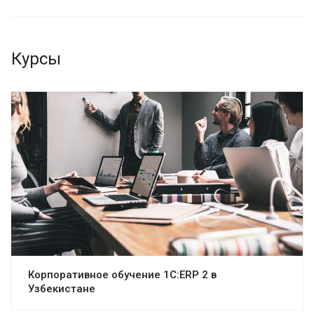
Курсы
Корпоративное обучение 1С:ERP 2 в
Узбекистане