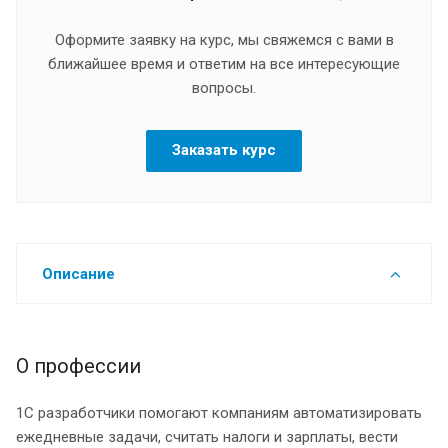
Оформите заявку на курс, мы свяжемся с вами в
ближайшее время и ответим на все интересующие
вопросы.
Заказать курс
Описание
О профессии
1С разработчики помогают компаниям автоматизировать
ежедневные задачи, считать налоги и зарплаты, вести