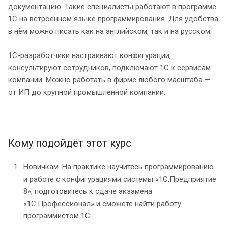
документацию. Такие специалисты работают в программе
1С на встроенном языке программирования. Для удобства
в нём можно писать как на английском, так и на русском.
1С-разработчики настраивают конфигурации,
консультируют сотрудников, подключают 1С к сервисам
компании. Можно работать в фирме любого масштаба —
от ИП до крупной промышленной компании.
Кому подойдёт этот курс
Новичкам. На практике научитесь программированию
и работе с конфигурациями системы «1С:Предприятие
8», подготовитесь к сдаче экзамена
«1С:Профессионал» и сможете найти работу
программистом 1С.