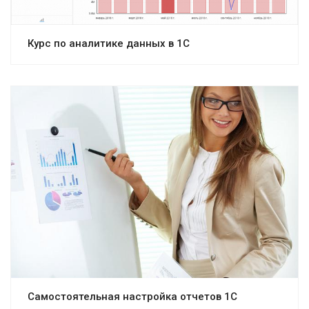
Курс по аналитике данных в 1С
Самостоятельная настройка отчетов 1С