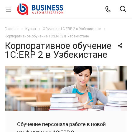
Главная
Курсы
Обучение 1С:ERP 2 в Узбекистане
Корпоративное обучение 1С:ERP 2 в Узбекистане
Корпоративное обучение
1С:ERP 2 в Узбекистане
Обучение персонала работе в новой