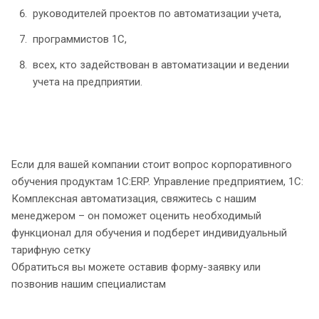
руководителей проектов по автоматизации учета,
программистов 1С,
всех, кто задействован в автоматизации и ведении
учета на предприятии.
Если для вашей компании стоит вопрос корпоративного
обучения продуктам 1С:ERP. Управление предприятием, 1С:
Комплексная автоматизация, свяжитесь с нашим
менеджером – он поможет оценить необходимый
функционал для обучения и подберет индивидуальный
тарифную сетку
Обратиться вы можете оставив форму-заявку или
позвонив нашим специалистам