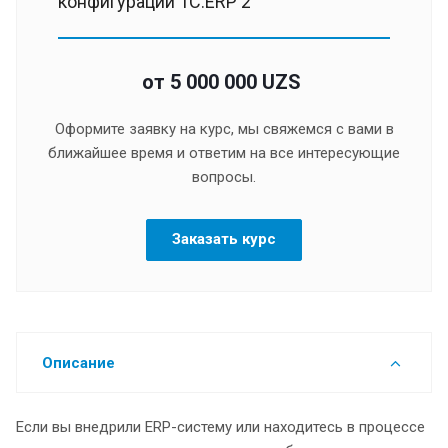
конфигурации 1С:ERP 2
от 5 000 000 UZS
Оформите заявку на курс, мы свяжемся с вами в
ближайшее время и ответим на все интересующие
вопросы.
Заказать курс
Описание
Если вы внедрили ERP-систему или находитесь в процессе