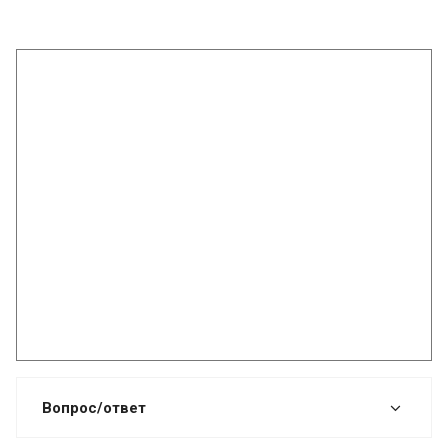
Вопрос/ответ