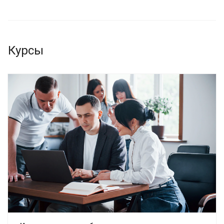
Курсы