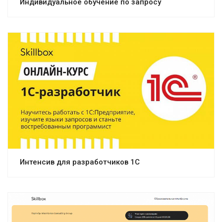
Индивидуальное обучение по запросу
Интенсив для разработчиков 1С