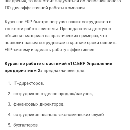
внедрения, то вам стоит задуматься об освоении нового
ПО для эффективной работы компании.
Курсы по ERP быстро погрузят ваших сотрудников в
тонкости работы системы. Преподаватели доступно
объяснят материал на практических примерах, что
позволит вашим сотрудникам в краткие сроки освоить
ERP-систему и сделать работу эффективнее.
Курсы по работе с системой «1С:ERP Управление
предприятием 2»
предназначены для:
IТ-директоров,
сотрудников отделов продаж/закупок,
финансовых директоров,
cотрудников планово-экономических служб
бухгалтеров,