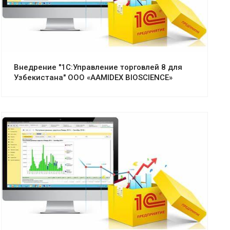
Внедрение "1С:Управление торговлей 8 для
Узбекистана" ООО «AAMIDEX BIOSCIENCE»
Смотреть проект