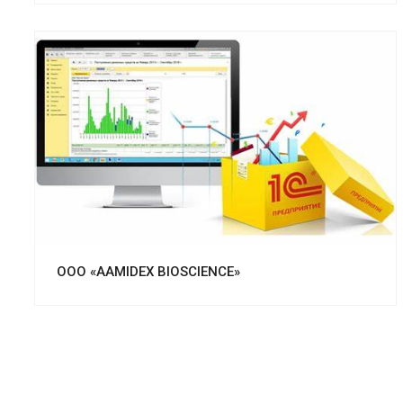
Смотреть проект
ООО «AAMIDEX BIOSCIENCE»