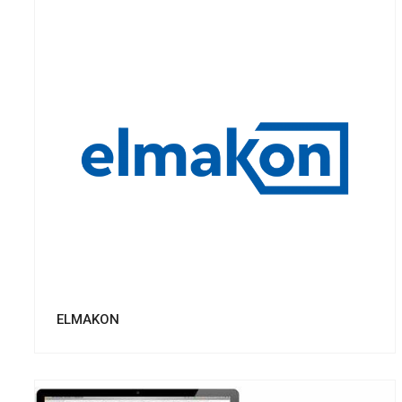
Смотреть проект
ELMAKON