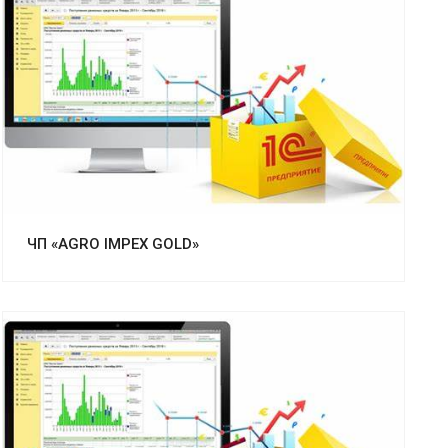
Смотреть проект
ЧП «AGRO IMPEX GOLD»
Смотреть проект