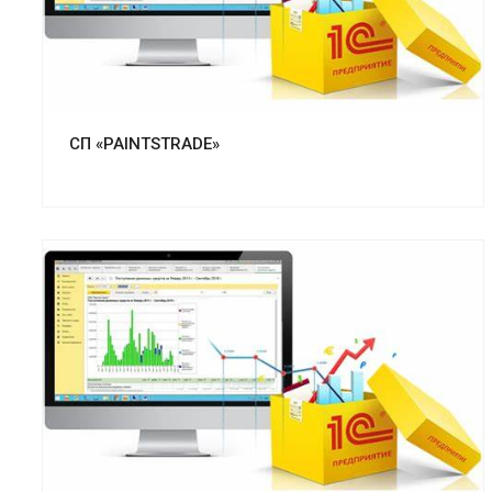
СП «PAINTSTRADE»
Смотреть проект