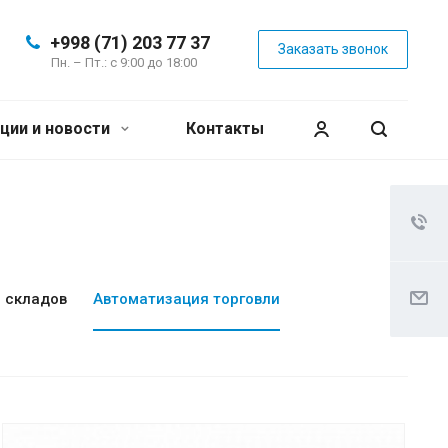
+998 (71) 203 77 37
Заказать звонок
Пн. – Пт.: с 9:00 до 18:00
ции и новости
Контакты
 складов
Автоматизация торговли