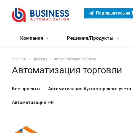
Подпишитесь на 
Компания
Решения/Продукты
Главная
Проекты
Автоматизация торговли
Автоматизация торговли
Все проекты
Автоматизация бухгалтерского учета
Автоматизация HR