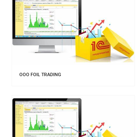
Смотреть проект
OOO FOIL TRADING
Смотреть проект