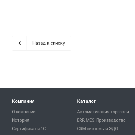
Назад к списку
Компания
Каталог
О компании
Автоматизация торговли
История
ERP, MES, Производство
Сертификаты 1С
CRM системы и ЭДО