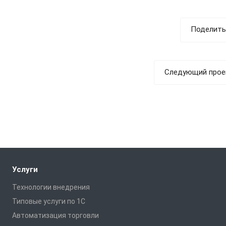
Поделить
Следующий прое
Услуги
Технологии внедрения
Типовые услуги по 1С
Автоматизация торговли