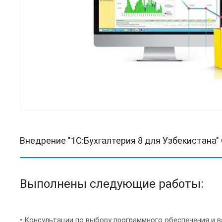
Внедрение "1С:Бухгалтерия 8 для Узбекистана
Выполнены следующие работы:
• Консультации по выбору программного обеспечения и 