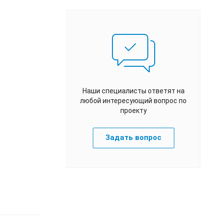
Наши специалисты ответят на
любой интересующий вопрос по
проекту
Задать вопрос