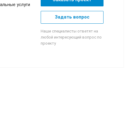
альные услуги
Задать вопрос
Наши специалисты ответят на
любой интересующий вопрос по
проекту