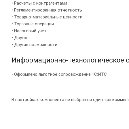
• Расчеты с контрагентами
• Регламентированная отчетность
• Товарно-материальные ценности
• Торговые операции
• Налоговый учет
• Другое
• Другие возможности
Информационно-технологическое с
• Оформлено льготное сопровождение 1С:ИТС
В настройках компонента не выбран ни один тип коммен