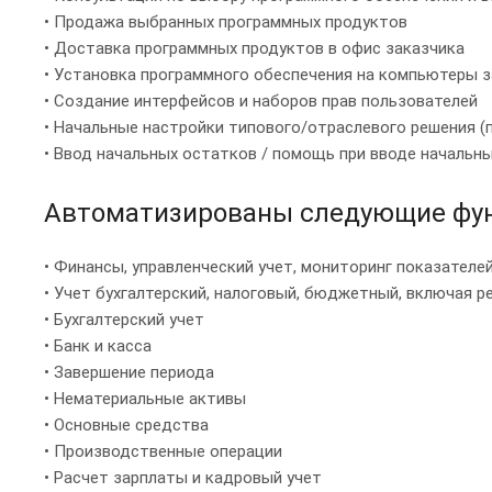
• Продажа выбранных программных продуктов
• Доставка программных продуктов в офис заказчика
• Установка программного обеспечения на компьютеры 
• Создание интерфейсов и наборов прав пользователей
• Начальные настройки типового/отраслевого решения (
• Ввод начальных остатков / помощь при вводе начальн
Автоматизированы следующие фун
• Финансы, управленческий учет, мониторинг показателе
• Учет бухгалтерский, налоговый, бюджетный, включая 
• Бухгалтерский учет
• Банк и касса
• Завершение периода
• Нематериальные активы
• Основные средства
• Производственные операции
• Расчет зарплаты и кадровый учет