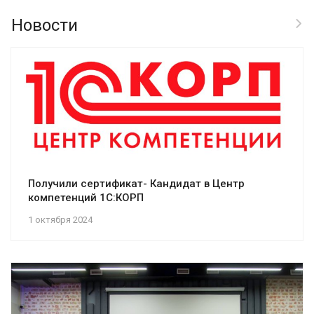
Новости
Получили сертификат- Кандидат в Центр
компетенций 1С:КОРП
1 октября 2024