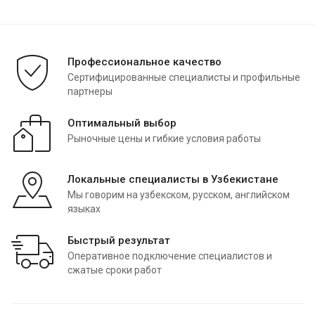
Профессиональное качество
Сертифицированные специалисты и профильные
партнеры
Оптимальный выбор
Рыночные цены и гибкие условия работы
Локальные специалисты в Узбекистане
Мы говорим на узбекском, русском, английском
языках
Быстрый результат
Оперативное подключение специалистов и
сжатые сроки работ