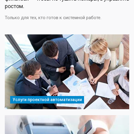
ростом.
Только для тех, кто готов к системной работе.
Услуги проектной автоматизации