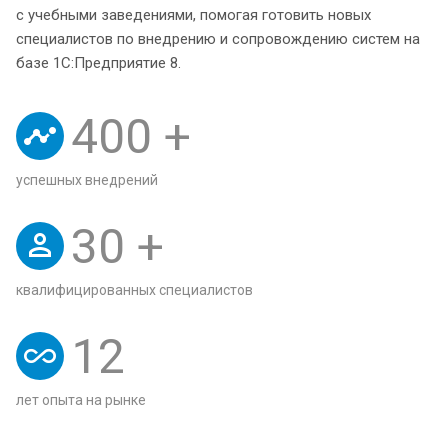
с учебными заведениями, помогая готовить новых
специалистов по внедрению и сопровождению систем на
базе 1С:Предприятие 8.
400
+
успешных внедрений
30
+
квалифицированных специалистов
12
лет опыта на рынке