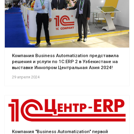
Компания Business Automatization представила
решения и услуги по 1C:ERP 2 в Узбекистане на
выставке Иннопром Центральная Азия 2024!
29 апреля 2024
Компания "Business Automatization" первой