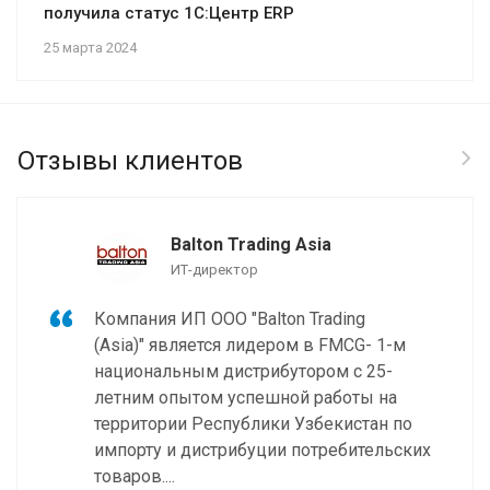
получила статус 1С:Центр ERP
25 марта 2024
Отзывы клиентов
Balton Trading Asia
ИТ-директор
Компания ИП ООО "Balton Trading
(Asia)" является лидером в FMCG- 1-м
национальным дистрибутором с 25-
летним опытом успешной работы на
территории Республики Узбекистан по
импорту и дистрибуции потребительских
товаров....