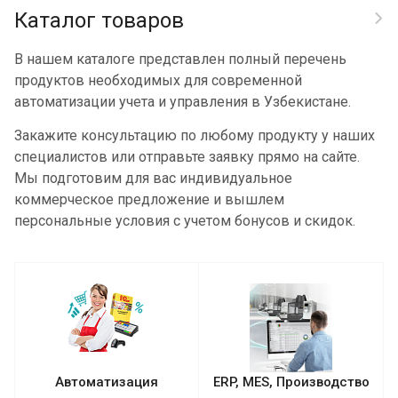
Каталог товаров
В нашем каталоге представлен полный перечень
продуктов необходимых для современной
автоматизации учета и управления в Узбекистане.
Закажите консультацию по любому продукту у наших
специалистов или отправьте заявку прямо на сайте.
Мы подготовим для вас индивидуальное
коммерческое предложение и вышлем
персональные условия с учетом бонусов и скидок.
Автоматизация
ERP, MES, Производство