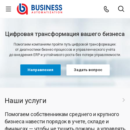
Цифровая трансформация вашего бизнеса
Помогаем компаниям пройти путь цифровой трансформации:
от диагностики бизнес-процессов и управленческого учёта
до внедрения ERP и устойчивого роста без потери управляемости.
Направления
Задать вопрос
Наши услуги
Помогаем собственникам среднего и крупного
бизнеса навести порядок в учете, складе и
финансах — чтобы не тушить пожары, а управлять