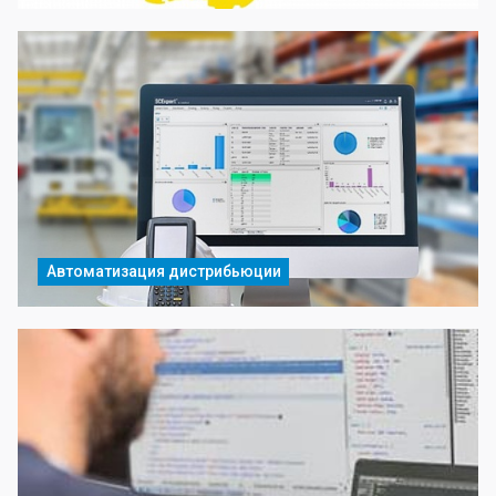
Автоматизация дистрибьюции