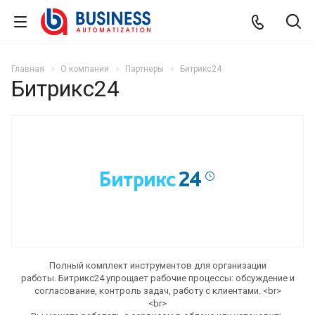
Главная
О компании
Партнеры
Битрикс24
Битрикс24
Полный комплект инструментов для организации
работы. Битрикс24 упрощает рабочие процессы: обсуждение и
согласование, контроль задач, работу с клиентами. <br>
<br>