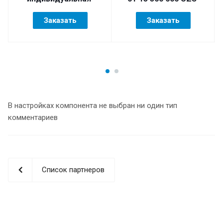
Заказать
Заказать
В настройках компонента не выбран ни один тип
комментариев
Список партнеров