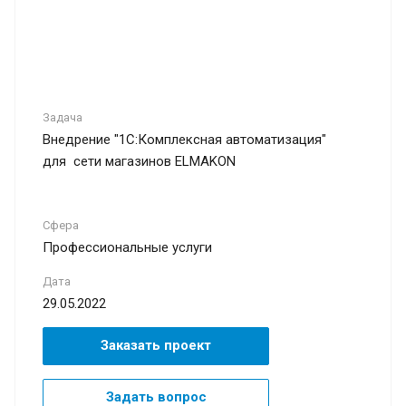
Задача
Внедрение "1С:Комплексная автоматизация"
для сети магазинов ELMAKON
Сфера
Профессиональные услуги
Дата
29.05.2022
Заказать проект
Задать вопрос