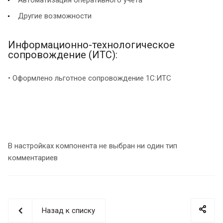
Другие возможности
Информационно-технологическое
сопровождение (ИТС):
• Оформлено льготное сопровождение 1С:ИТС
В настройках компонента не выбран ни один тип
комментариев
Назад к списку