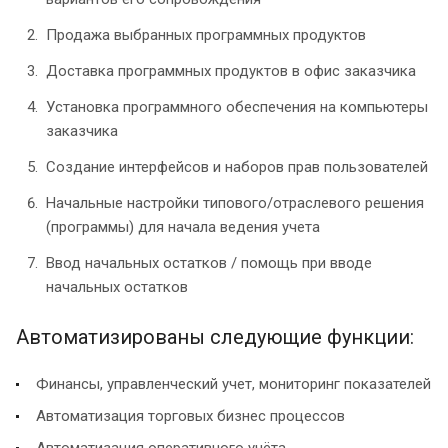
Продажа выбранных программных продуктов
Доставка программных продуктов в офис заказчика
Установка программного обеспечения на компьютеры
заказчика
Создание интерфейсов и наборов прав пользователей
Начальные настройки типового/отраслевого решения
(программы) для начала ведения учета
Ввод начальных остатков / помощь при вводе
начальных остатков
Автоматизированы следующие функции:
Финансы, управленческий учет, мониторинг показателей
Автоматизация торговых бизнес процессов
Автоматизация оперативного учёта