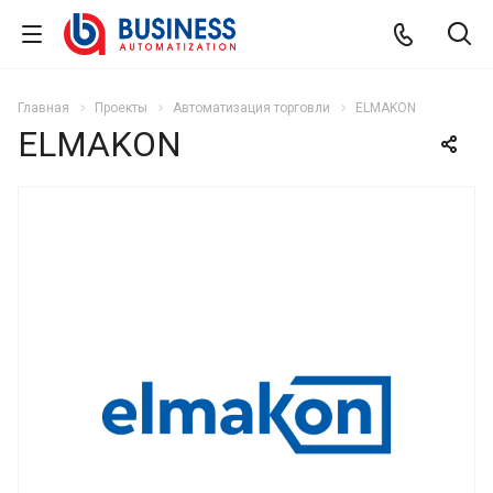
Главная
Проекты
Автоматизация торговли
ELMAKON
ELMAKON