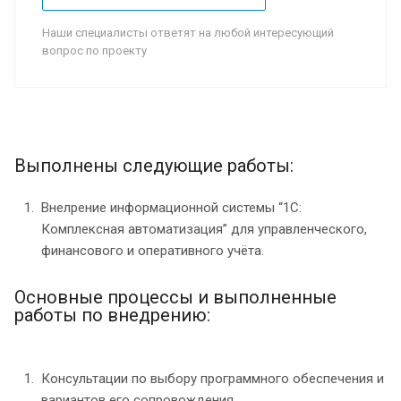
Наши специалисты ответят на любой интересующий
вопрос по проекту
Выполнены следующие работы:
Внелрение информационной системы “1С:
Комплексная автоматизация” для управленческого,
финансового и оперативного учёта.
Основные процессы и выполненные
работы по внедрению:
Консультации по выбору программного обеспечения и
вариантов его сопровождения