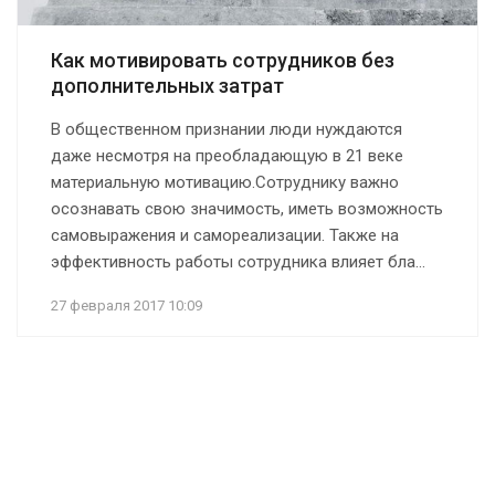
Как мотивировать сотрудников без
дополнительных затрат
В общественном признании люди нуждаются
даже несмотря на преобладающую в 21 веке
материальную мотивацию.Сотруднику важно
осознавать свою значимость, иметь возможность
самовыражения и самореализации. Также на
эффективность работы сотрудника влияет бла...
27 февраля 2017 10:09