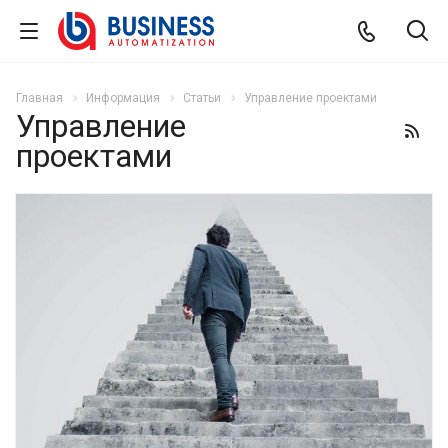
Главная
Информация
Статьи
Управление проектами
Управление
проектами