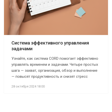
Система эффективного управления
задачами
Узнайте, как система CORD помогает эффективно
управлять временем и задачами. Четыре простых
шага — захват, организация, обзор и выполнение
— повысят продуктивность и снизят стресс
28 октября 2024 18:00