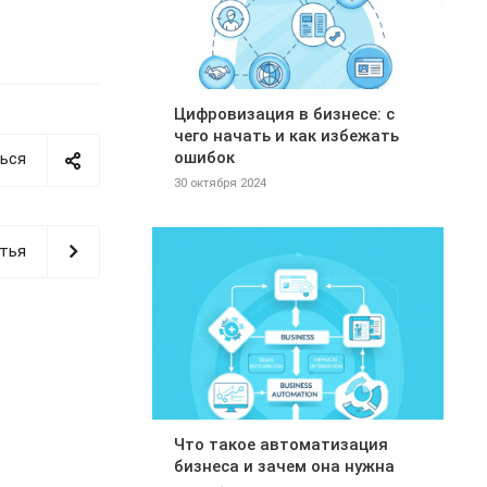
Цифровизация в бизнесе: с
чего начать и как избежать
ошибок
ься
30 октября 2024
тья
Что такое автоматизация
бизнеса и зачем она нужна