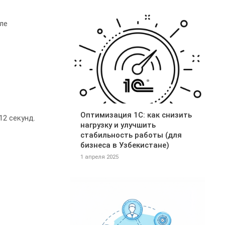
ле
Оптимизация 1С: как снизить
12 секунд.
нагрузку и улучшить
стабильность работы (для
бизнеса в Узбекистане)
1 апреля 2025