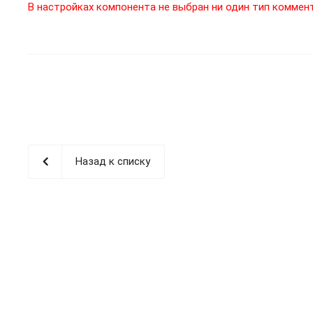
В настройках компонента не выбран ни один тип коммен
Назад к списку