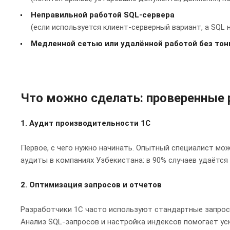
Неправильной работой SQL-сервера
(если используется клиент-серверный вариант, а SQL 
Медленной сетью или удалённой работой без тон
Что можно сделать: проверенные
1. Аудит производительности 1С
Первое, с чего нужно начинать. Опытный специалист мо
аудиты в компаниях Узбекистана: в 90% случаев удаётся 
2. Оптимизация запросов и отчетов
Разработчики 1С часто используют стандартные запрос
Анализ SQL-запросов и настройка индексов помогает ус