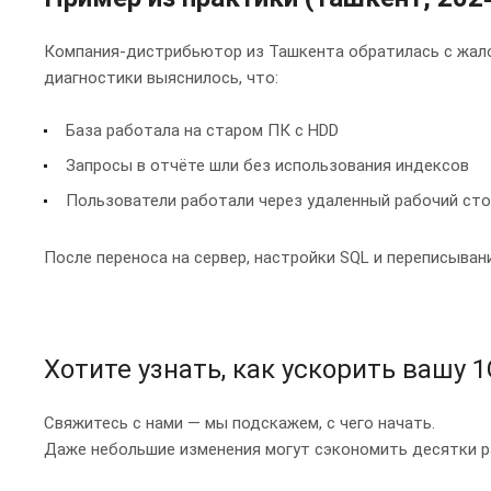
Компания-дистрибьютор из Ташкента обратилась с жало
диагностики выяснилось, что:
База работала на старом ПК с HDD
Запросы в отчёте шли без использования индексов
Пользователи работали через удаленный рабочий сто
После переноса на сервер, настройки SQL и переписыва
Хотите узнать, как ускорить вашу 1
Свяжитесь с нами — мы подскажем, с чего начать.
Даже небольшие изменения могут сэкономить десятки ра