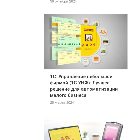
30 октября 2024
1С: Управление небольшой
фирмой (1С УНФ): Лучшее
решение для автоматизации
малого бизнеса
25 марта 2024