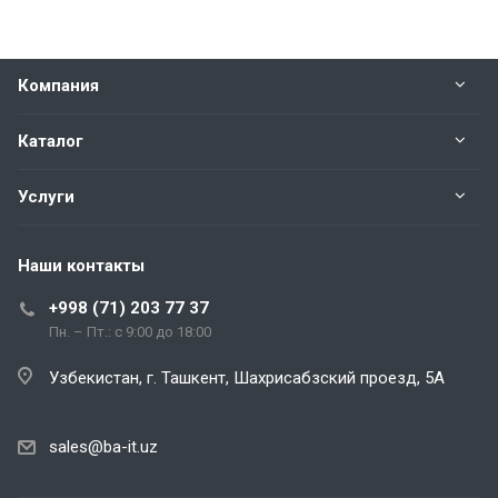
Компания
Каталог
Услуги
Наши контакты
+998 (71) 203 77 37
Пн. – Пт.: с 9:00 до 18:00
Узбекистан, г. Ташкент, Шахрисабзский проезд, 5А
sales@ba-it.uz