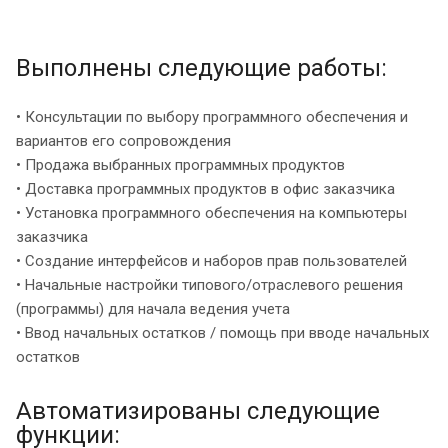
Выполнены следующие работы:
• Консультации по выбору программного обеспечения и
вариантов его сопровождения
• Продажа выбранных программных продуктов
• Доставка программных продуктов в офис заказчика
• Установка программного обеспечения на компьютеры
заказчика
• Создание интерфейсов и наборов прав пользователей
• Начальные настройки типового/отраслевого решения
(программы) для начала ведения учета
• Ввод начальных остатков / помощь при вводе начальных
остатков
Автоматизированы следующие
функции: