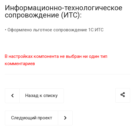
Информационно-технологическое
сопровождение (ИТС):
• Оформлено льготное сопровождение 1С:ИТС
В настройках компонента не выбран ни один тип
комментариев
Назад к списку
Следующий проект