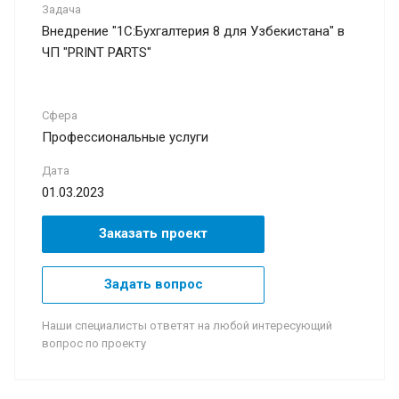
Задача
Внедрение "1С:Бухгалтерия 8 для Узбекистана" в
ЧП "PRINT PARTS"
Сфера
Профессиональные услуги
Дата
01.03.2023
Заказать проект
Задать вопрос
Наши специалисты ответят на любой интересующий
вопрос по проекту