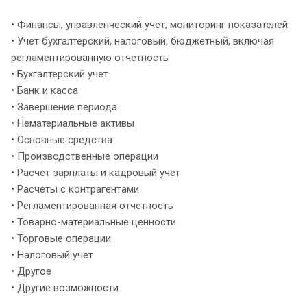
• Финансы, управленческий учет, мониторинг показателей
• Учет бухгалтерский, налоговый, бюджетный, включая
регламентированную отчетность
• Бухгалтерский учет
• Банк и касса
• Завершение периода
• Нематериальные активы
• Основные средства
• Производственные операции
• Расчет зарплаты и кадровый учет
• Расчеты с контрагентами
• Регламентированная отчетность
• Товарно-материальные ценности
• Торговые операции
• Налоговый учет
• Другое
• Другие возможности