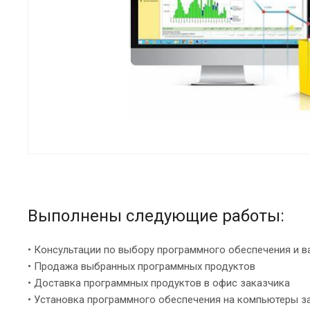
Выполнены следующие работы:
• Консультации по выбору программного обеспечения и 
• Продажа выбранных программных продуктов
• Доставка программных продуктов в офис заказчика
• Установка программного обеспечения на компьютеры з