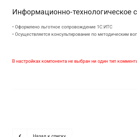
Информационно-технологическое с
• Оформлено льготное сопровождение 1С:ИТС
• Осуществляется консультирование по методическим во
В настройках компонента не выбран ни один тип коммент
Назад к списку