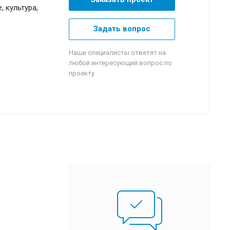
 культура,
Задать вопрос
Наши специалисты ответят на
любой интересующий вопрос по
проекту