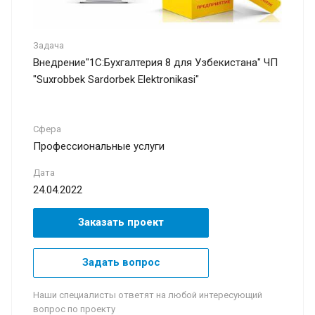
Задача
Внедрение"1С:Бухгалтерия 8 для Узбекистана" ЧП
"Suxrobbek Sardorbek Elektronikasi"
Сфера
Профессиональные услуги
Дата
24.04.2022
Заказать проект
Задать вопрос
Наши специалисты ответят на любой интересующий
вопрос по проекту