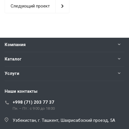
Следующий проект
Компания
Каталог
Услуги
Наши контакты
+998 (71) 203 77 37
Пн. – Пт.: с 9:00 до 18:00
Узбекистан, г. Ташкент, Шахрисабзский проезд, 5А