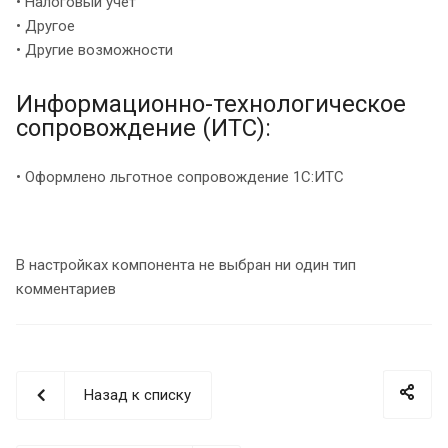
• Налоговый учет
• Другое
• Другие возможности
Информационно-технологическое
сопровождение (ИТС):
• Оформлено льготное сопровождение 1С:ИТС
В настройках компонента не выбран ни один тип
комментариев
Назад к списку