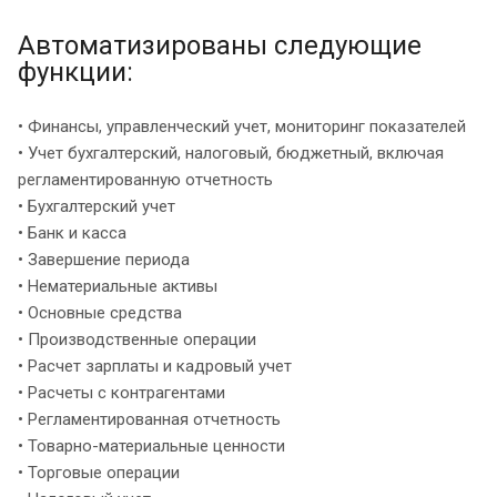
Автоматизированы следующие
функции:
• Финансы, управленческий учет, мониторинг показателей
• Учет бухгалтерский, налоговый, бюджетный, включая
регламентированную отчетность
• Бухгалтерский учет
• Банк и касса
• Завершение периода
• Нематериальные активы
• Основные средства
• Производственные операции
• Расчет зарплаты и кадровый учет
• Расчеты с контрагентами
• Регламентированная отчетность
• Товарно-материальные ценности
• Торговые операции