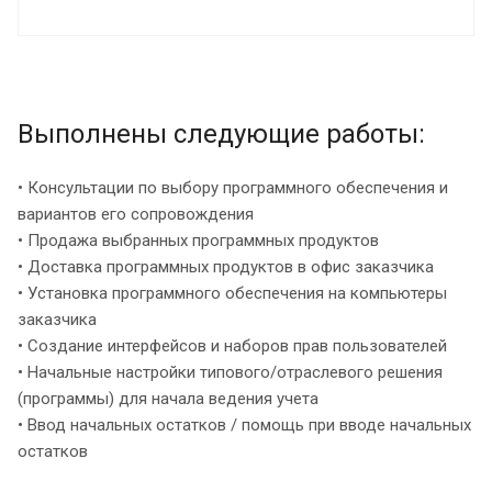
Выполнены следующие работы:
• Консультации по выбору программного обеспечения и
вариантов его сопровождения
• Продажа выбранных программных продуктов
• Доставка программных продуктов в офис заказчика
• Установка программного обеспечения на компьютеры
заказчика
• Создание интерфейсов и наборов прав пользователей
• Начальные настройки типового/отраслевого решения
(программы) для начала ведения учета
• Ввод начальных остатков / помощь при вводе начальных
остатков