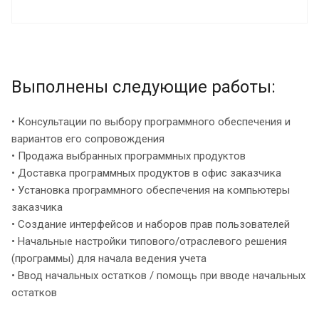
Выполнены следующие работы:
• Консультации по выбору программного обеспечения и
вариантов его сопровождения
• Продажа выбранных программных продуктов
• Доставка программных продуктов в офис заказчика
• Установка программного обеспечения на компьютеры
заказчика
• Создание интерфейсов и наборов прав пользователей
• Начальные настройки типового/отраслевого решения
(программы) для начала ведения учета
• Ввод начальных остатков / помощь при вводе начальных
остатков