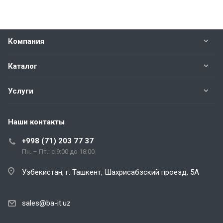
Компания
Каталог
Услуги
Наши контакты
+998 (71) 203 77 37
Пн. – Пт.: с 9:00 до 18:00
Узбекистан, г. Ташкент, Шахрисабзский проезд, 5А
sales@ba-it.uz