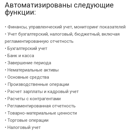
Автоматизированы следующие
функции:
• Финансы, управленческий учет, мониторинг показателей
• Учет бухгалтерский, налоговый, бюджетный, включая
регламентированную отчетность
• Бухгалтерский учет
• Банк и касса
• Завершение периода
• Нематериальные активы
• Основные средства
• Производственные операции
• Расчет зарплаты и кадровый учет
• Расчеты с контрагентами
• Регламентированная отчетность
• Товарно-материальные ценности
• Торговые операции
• Налоговый учет