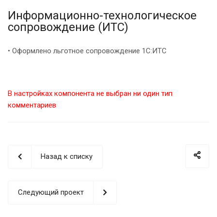
Информационно-технологическое
сопровождение (ИТС)
• Оформлено льготное сопровождение 1С:ИТС
В настройках компонента не выбран ни один тип
комментариев
Назад к списку
Следующий проект