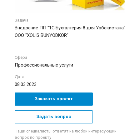
Задача
Внедрение ПП "1С:Бухгалтерия 8 для Узбекистана"
ООО "XOLIS BUNYODKOR"
Сфера
Профессиональные услуги
Дата
08.03.2023
Заказать проект
Задать вопрос
Наши специалисты ответят на любой интересующий
вопрос по проекту