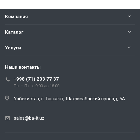
Компания
Каталог
Услуги
Наши контакты
+998 (71) 203 77 37
Пн. – Пт.: с 9:00 до 18:00
Узбекистан, г. Ташкент, Шахрисабзский проезд, 5А
sales@ba-it.uz