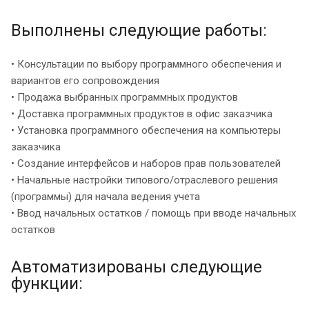
Выполнены следующие работы:
• Консультации по выбору программного обеспечения и
вариантов его сопровождения
• Продажа выбранных программных продуктов
• Доставка программных продуктов в офис заказчика
• Установка программного обеспечения на компьютеры
заказчика
• Создание интерфейсов и наборов прав пользователей
• Начальные настройки типового/отраслевого решения
(программы) для начала ведения учета
• Ввод начальных остатков / помощь при вводе начальных
остатков
Автоматизированы следующие
функции: