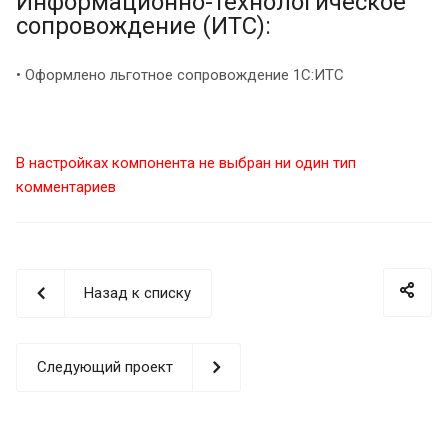
Информационно-технологическое
сопровождение (ИТС):
• Оформлено льготное сопровождение 1С:ИТС
В настройках компонента не выбран ни один тип
комментариев
Назад к списку
Следующий проект