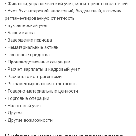
• Финансы, управленческий учет, мониторинг показателей
• Учет бухгалтерский, налоговый, бюджетный, включая
регламентированную отчетность
• Бухгалтерский учет
• Банк и касса
• Завершение периода
• Нематериальные активы
• Основные средства
• Производственные операции
• Расчет зарплаты и кадровый учет
• Расчеты с контрагентами
• Регламентированная отчетность
• Товарно-материальные ценности
• Торговые операции
• Налоговый учет
• Другое
• Другие возможности