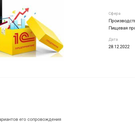
Сфера
Производств
Пищевая пр
Дата
28.12.2022
вариантов его сопровождения