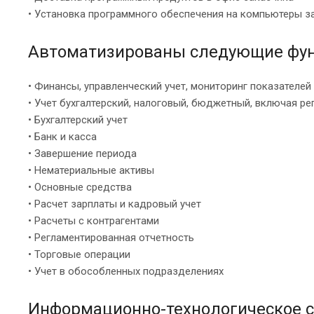
• Установка программного обеспечения на компьютеры з
Автоматизированы следующие фун
• Финансы, управленческий учет, мониторинг показателей
• Учет бухгалтерский, налоговый, бюджетный, включая р
• Бухгалтерский учет
• Банк и касса
• Завершение периода
• Нематериальные активы
• Основные средства
• Расчет зарплаты и кадровый учет
• Расчеты с контрагентами
• Регламентированная отчетность
• Торговые операции
• Учет в обособленных подразделениях
Информационно-технологическое с