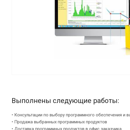
Выполнены следующие работы:
• Консультации по выбору программного обеспечения и 
• Продажа выбранных программных продуктов
• Доставка программных продуктов в офис заказчика