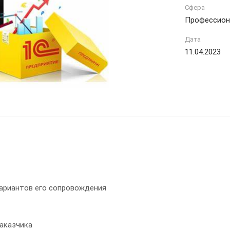
Сфера
Профессион
Дата
11.04.2023
вариантов его сопровождения
заказчика