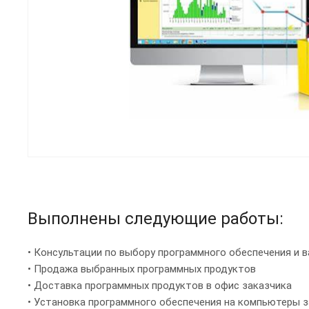
Выполнены следующие работы:
• Консультации по выбору программного обеспечения и 
• Продажа выбранных программных продуктов
• Доставка программных продуктов в офис заказчика
• Установка программного обеспечения на компьютеры 