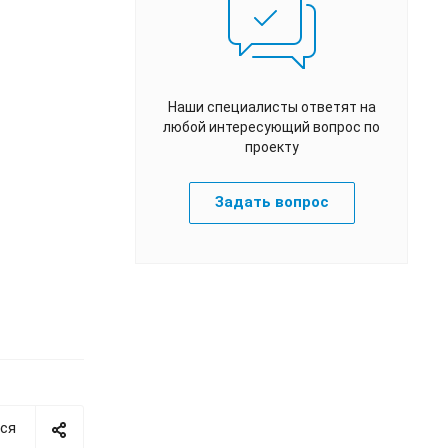
Наши специалисты ответят на
любой интересующий вопрос по
проекту
Задать вопрос
ся