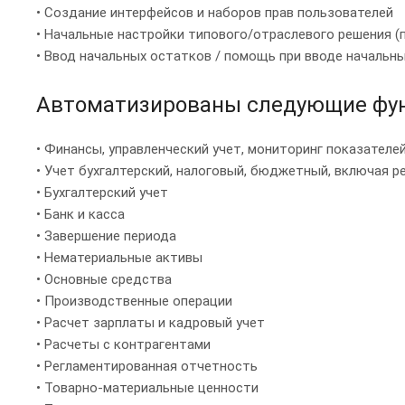
• Создание интерфейсов и наборов прав пользователей
• Начальные настройки типового/отраслевого решения (
• Ввод начальных остатков / помощь при вводе начальн
Автоматизированы следующие фун
• Финансы, управленческий учет, мониторинг показателе
• Учет бухгалтерский, налоговый, бюджетный, включая 
• Бухгалтерский учет
• Банк и касса
• Завершение периода
• Нематериальные активы
• Основные средства
• Производственные операции
• Расчет зарплаты и кадровый учет
• Расчеты с контрагентами
• Регламентированная отчетность
• Товарно-материальные ценности