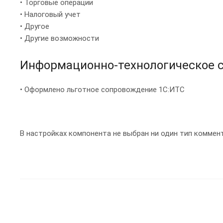
• Торговые операции
• Налоговый учет
• Другое
• Другие возможности
Информационно-технологическое с
• Оформлено льготное сопровождение 1С:ИТС
В настройках компонента не выбран ни один тип коммен