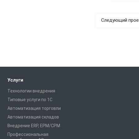
Следующий прое
Услуги
Технологии внедрения
Типовые услуги по 1С
Автоматизация торговли
Автоматизация складов
Внедрение ERP, EPM/CPM
Профессиональная