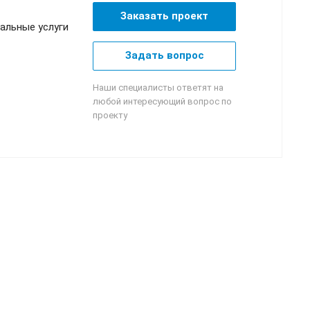
Заказать проект
альные услуги
Задать вопрос
Наши специалисты ответят на
любой интересующий вопрос по
проекту