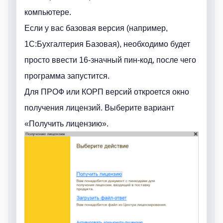
компьютере.
Если у вас базовая версия (например,
1C:Бухгалтерия Базовая), необходимо будет
просто ввести 16-значный пин-код, после чего
программа запустится.
Для ПРОФ или КОРП версий откроется окно
получения лицензий. Выберите вариант
«Получить лицензию».