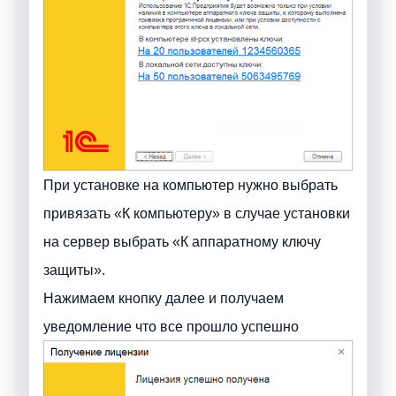
При установке на компьютер нужно выбрать
привязать «К компьютеру» в случае установки
на сервер выбрать «К аппаратному ключу
защиты».
Нажимаем кнопку далее и получаем
уведомление что все прошло успешно