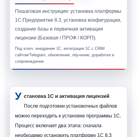
Пошаговая инструкция: установка платформы
1С:Предприятие 8.3, установка конфигурации,
создание базы и первичная активация
лицензии (Базовая / ПРОФ / КОРП).
Под ключ: внедрение 1С, интеграция 1С с CRM/
сайтом/Telegram, обновления, обучение, доработки и
сопровождение.
У
становка 1С и активация лицензий
После подготовки установочных файлов
можно переходить к установке программы 1С.
Процесс включает два этапа: сначала
необходимо установить платформу 1С 8.3