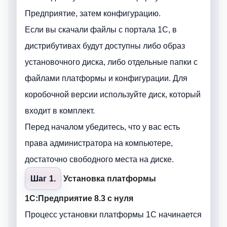
Предприятие, затем конфигурацию.
Если вы скачали файлы с портала 1C, в
дистрибутивах будут доступны либо образ
установочного диска, либо отдельные папки с
файлами платформы и конфигурации. Для
коробочной версии используйте диск, который
входит в комплект.
Перед началом убедитесь, что у вас есть
права администратора на компьютере,
достаточно свободного места на диске.
Шаг 1.
Установка платформы
1С:Предприятие 8.3 с нуля
Процесс установки платформы 1С начинается