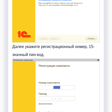
Далее укажите регистрационный номер, 15-
значный пин-код.