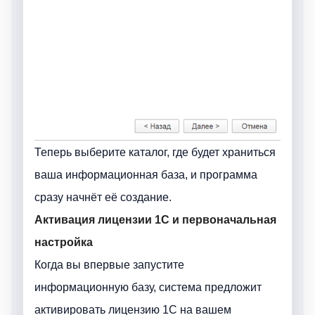
Теперь выберите каталог, где будет храниться
ваша информационная база, и программа
сразу начнёт её создание.
Активация лицензии 1С и первоначальная
настройка
Когда вы впервые запустите
информационную базу, система предложит
активировать лицензию 1C на вашем