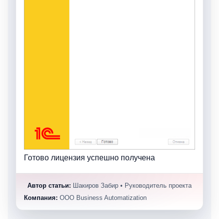
Готово лицензия успешно получена
Автор статьи:
Шакиров Забир • Руководитель проекта
Компания:
OOO Business Automatization