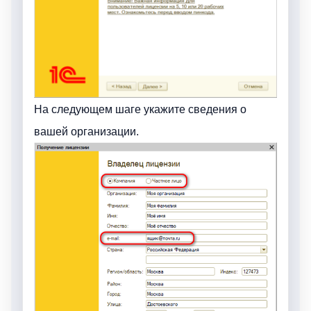
На следующем шаге укажите сведения о
вашей организации.