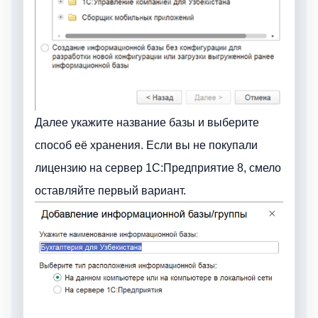
Далее укажите название базы и выберите
способ её хранения. Если вы не покупали
лицензию на сервер 1С:Предприятие 8, смело
оставляйте первый вариант.