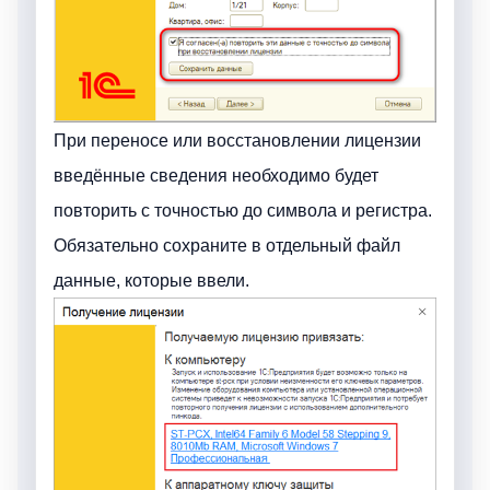
При переносе или восстановлении лицензии
введённые сведения необходимо будет
повторить с точностью до символа и регистра.
Обязательно сохраните в отдельный файл
данные, которые ввели.