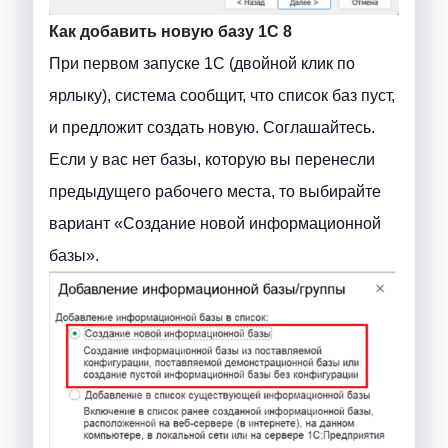
Как добавить новую базу 1С 8
При первом запуске 1С (двойной клик по
ярлыку), система сообщит, что список баз пуст,
и предложит создать новую. Соглашайтесь.
Если у вас нет базы, которую вы перенесли
предыдущего рабочего места, то выбирайте
вариант «Создание новой информационной
базы».