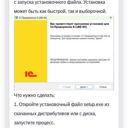
с запуска установочного файла. Установка
может быть как быстрой, так и выборочной.
Что нужно сделать:
1. Откройте установочный файл setup.exe из
скачанных дистрибутивов или с диска,
запустите процесс.