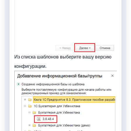
Из списка шаблонов выберите вашу версию
конфигурации.