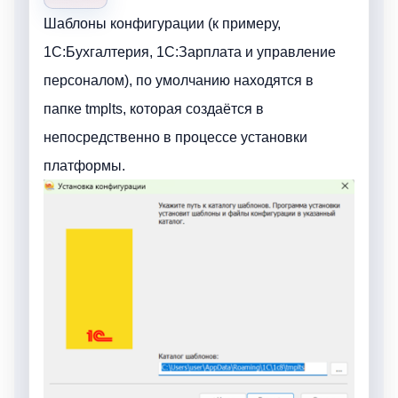
Шаблоны конфигурации (к примеру,
1С:Бухгалтерия, 1С:Зарплата и управление
персоналом), по умолчанию находятся в
папке tmplts, которая создаётся в
непосредственно в процессе установки
платформы.