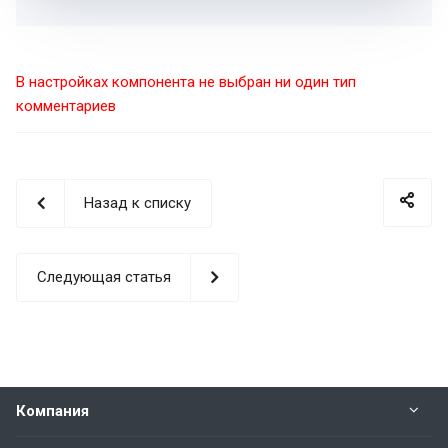
В настройках компонента не выбран ни один тип
комментариев
Назад к списку
Следующая статья
Компания