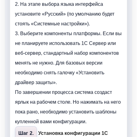
2. На этапе выбора языка интерфейса
установите «Русский» (по умолчанию будет
стоять «Системные настройки»).
3. Выберите компоненты платформы. Если вы
не планируете использовать 1С Сервер или
веб-сервер, стандартный набор компонентов
менять не нужно. Для базовых версии
необходимо снять галочку «Установить
драйвер защиты».
По завершении процесса система создаст
ярлык на рабочем столе. Но нажимать на него
пока рано, необходимо установить шаблоны
купленной вами конфигурации.
Шаг 2.
Установка конфигурации 1С