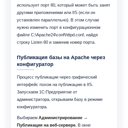
использует порт 80, который может быть занят
другими приложениями или IIS (если он
установлен параллельно). В этом случае
нужно изменить порт в конфигурационном
файле C:\Apache24\conf\httpd.conf, найдя
строку Listen 80 и заменив номер порта.
Публикация базы на Apache через
конфигуратор
Процесс публикации через графический
интерфейс похож на публикацию в IIS.
Запускаем 1С:Предприятие от
администратора, открываем базу в режиме
конфигуратора.
Выбираем
Администрирование →
Публикация на веб-сервере.
В окне