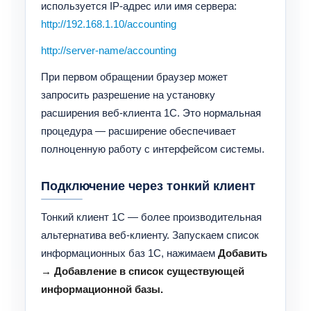
используется IP-адрес или имя сервера:
http://192.168.1.10/accounting
http://server-name/accounting
При первом обращении браузер может
запросить разрешение на установку
расширения веб-клиента 1С. Это нормальная
процедура — расширение обеспечивает
полноценную работу с интерфейсом системы.
Подключение через тонкий клиент
Тонкий клиент 1С — более производительная
альтернатива веб-клиенту. Запускаем список
информационных баз 1С, нажимаем
Добавить
→ Добавление в список существующей
информационной базы.