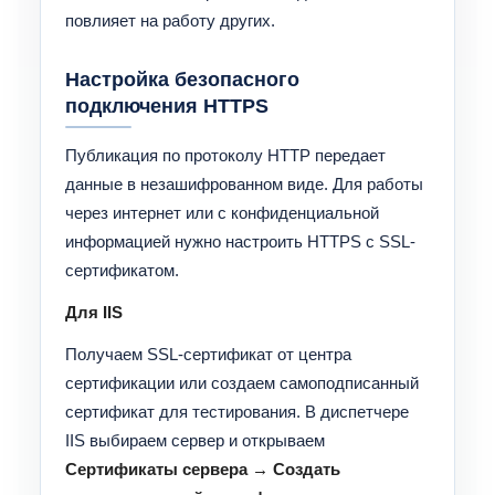
повлияет на работу других.
Настройка безопасного
подключения HTTPS
Публикация по протоколу HTTP передает
данные в незашифрованном виде. Для работы
через интернет или с конфиденциальной
информацией нужно настроить HTTPS с SSL-
сертификатом.
Для IIS
Получаем SSL-сертификат от центра
сертификации или создаем самоподписанный
сертификат для тестирования. В диспетчере
IIS выбираем сервер и открываем
Сертификаты сервера → Создать