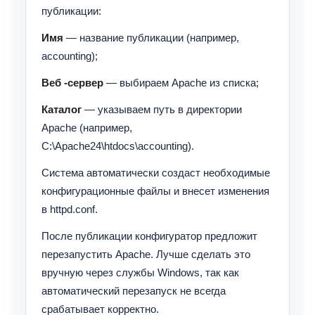
публикации:
Имя
— название публикации (например,
accounting);
Веб
-сервер
— выбираем Apache из списка;
Каталог
— указываем путь в директории
Apache (например,
C:\Apache24\htdocs\accounting).
Система автоматически создаст необходимые
конфигурационные файлы и внесет изменения
в httpd.conf.
После публикации конфигуратор предложит
перезапустить Apache. Лучше сделать это
вручную через службы Windows, так как
автоматический перезапуск не всегда
срабатывает корректно.