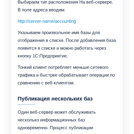
Выбираем тип расположения На веб-сервере.
В поле адреса вводим:
http://server-name/accounting
Указываем произвольное имя базы для
отображения в списке. После добавления база
появится в списке и можно работать через
кнопку 1С:Предприятие.
Тонкий клиент потребляет меньше сетевого
трафика и быстрее обрабатывает операции по
сравнению с веб-клиентом.
Публикация нескольких баз
Один веб-сервер может обслуживать
несколько информационных баз
одновременно. Процесс публикации