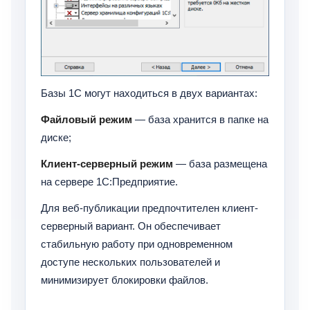
Базы 1С могут находиться в двух вариантах:
Файловый режим
— база хранится в папке на
диске;
Клиент-серверный режим
— база размещена
на сервере 1С:Предприятие.
Для веб-публикации предпочтителен клиент-
серверный вариант. Он обеспечивает
стабильную работу при одновременном
доступе нескольких пользователей и
минимизирует блокировки файлов.