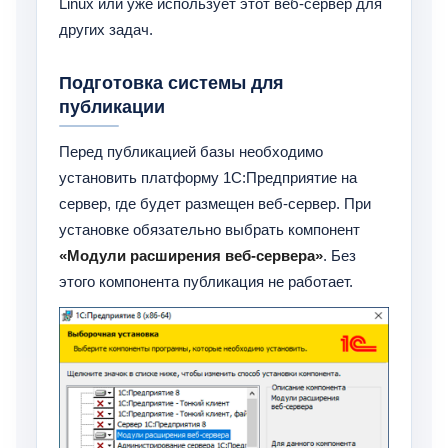
Linux или уже использует этот веб-сервер для
других задач.
Подготовка системы для
публикации
Перед публикацией базы необходимо
установить платформу 1С:Предприятие на
сервер, где будет размещен веб-сервер. При
установке обязательно выбрать компонент
«Модули расширения веб-сервера»
. Без
этого компонента публикация не работает.