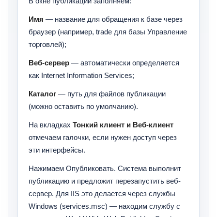
В окне публикации заполняем:
Имя
— название для обращения к базе через
браузер (например, trade для базы Управление
торговлей);
Веб-сервер
— автоматически определяется
как Internet Information Services;
Каталог
— путь для файлов публикации
(можно оставить по умолчанию).
На вкладках
Тонкий клиент и Веб-клиент
отмечаем галочки, если нужен доступ через
эти интерфейсы.
Нажимаем Опубликовать. Система выполнит
публикацию и предложит перезапустить веб-
сервер. Для IIS это делается через службы
Windows (services.msc) — находим службу с