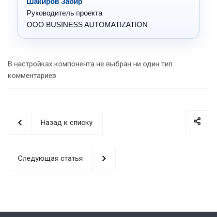
Шакиров Забир
Руководитель проекта
OOO BUSINESS AUTOMATIZATION
В настройках компонента не выбран ни один тип
комментариев
Назад к списку
Следующая статья