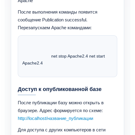
Apache
После выполнения команды появится
сообщение Publication successful.
Перезапускаем Apache командами:
			net stop Apache2.4 net start 
Apache2.4 
Доступ к опубликованной базе
После публикации базу можно открыть в
браузере. Адрес формируется по схеме:
http://localhost/название_публикации
Для доступа с других компьютеров в сети