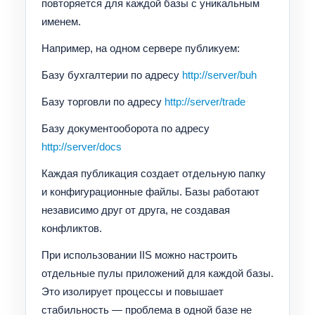
повторяется для каждой базы с уникальным
именем.
Например, на одном сервере публикуем:
Базу бухгалтерии по адресу
http://server/buh
Базу торговли по адресу
http://server/trade
Базу документооборота по адресу
http://server/docs
Каждая публикация создает отдельную папку
и конфигурационные файлы. Базы работают
независимо друг от друга, не создавая
конфликтов.
При использовании IIS можно настроить
отдельные пулы приложений для каждой базы.
Это изолирует процессы и повышает
стабильность — проблема в одной базе не