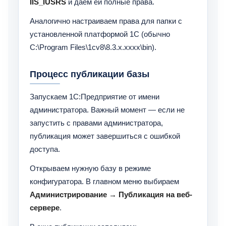
IIS_IUSRS
и даем ей полные права.
Аналогично настраиваем права для папки с
установленной платформой 1С (обычно
C:\Program Files\1cv8\8.3.x.xxxx\bin).
Процесс публикации базы
Запускаем 1С:Предприятие от имени
администратора. Важный момент — если не
запустить с правами администратора,
публикация может завершиться с ошибкой
доступа.
Открываем нужную базу в режиме
конфигуратора. В главном меню выбираем
Администрирование → Публикация на веб-
сервере
.