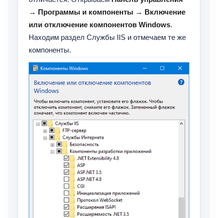
→ Программы и компоненты → Включение
или отключение компонентов Windows
.
Находим раздел Службы IIS и отмечаем те же
компоненты.