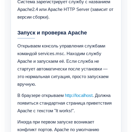
Система зарегистрирует службу с названием
Apache2.4 или Apache HTTP Server (зависит от
версии сборки).
Запуск и проверка Apache
Открываем консоль управления службами
командой services.msc. Находим службу
Apache и запускаем её. Если служба не
стартует автоматически после установки —
это нормальная ситуация, просто запускаем
вручную.
В браузере открываем
http://localhost
. Должна
появиться стандартная страница приветствия
Apache с текстом "It works!".
Иногда при первом запуске возникает
конфликт портов. Apache по умолчанию