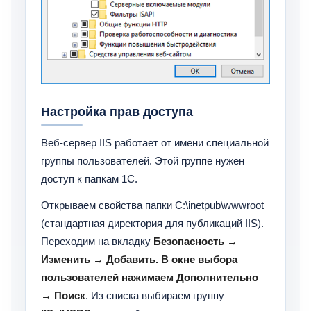
Настройка прав доступа
Веб-сервер IIS работает от имени специальной
группы пользователей. Этой группе нужен
доступ к папкам 1С.
Открываем свойства папки C:\inetpub\wwwroot
(стандартная директория для публикаций IIS).
Переходим на вкладку
Безопасность →
Изменить → Добавить. В окне выбора
пользователей нажимаем Дополнительно
→ Поиск
. Из списка выбираем группу