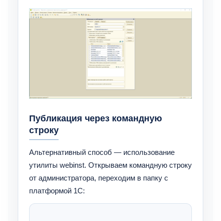
Публикация через командную
строку
Альтернативный способ — использование
утилиты webinst. Открываем командную строку
от администратора, переходим в папку с
платформой 1С: