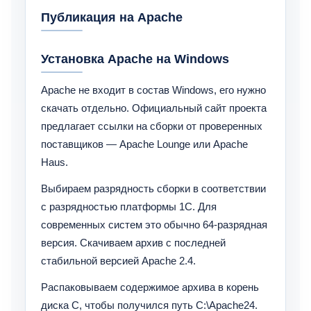
Публикация на Apache
Установка Apache на Windows
Apache не входит в состав Windows, его нужно
скачать отдельно. Официальный сайт проекта
предлагает ссылки на сборки от проверенных
поставщиков — Apache Lounge или Apache
Haus.
Выбираем разрядность сборки в соответствии
с разрядностью платформы 1С. Для
современных систем это обычно 64-разрядная
версия. Скачиваем архив с последней
стабильной версией Apache 2.4.
Распаковываем содержимое архива в корень
диска C, чтобы получился путь C:\Apache24.