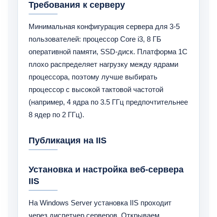
Требования к серверу
Минимальная конфигурация сервера для 3-5
пользователей: процессор Core i3, 8 ГБ
оперативной памяти, SSD-диск. Платформа 1С
плохо распределяет нагрузку между ядрами
процессора, поэтому лучше выбирать
процессор с высокой тактовой частотой
(например, 4 ядра по 3.5 ГГц предпочтительнее
8 ядер по 2 ГГц).
Публикация на IIS
Установка и настройка веб-сервера
IIS
На Windows Server установка IIS проходит
через диспетчер серверов. Открываем