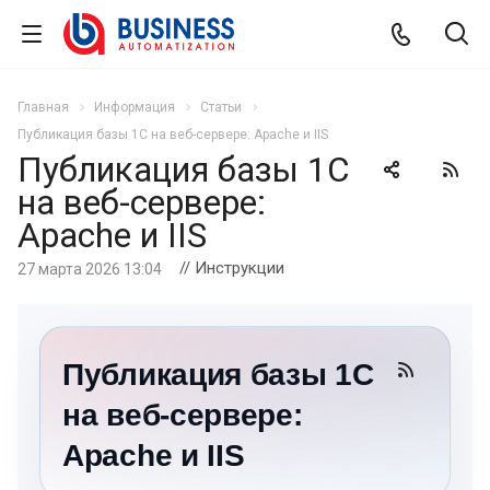
Главная
Информация
Статьи
Публикация базы 1С на веб-сервере: Apache и IIS
Публикация базы 1С
на веб-сервере:
Apache и IIS
// Инструкции
27 марта 2026 13:04
Публикация базы 1С
на веб-сервере:
Apache и IIS