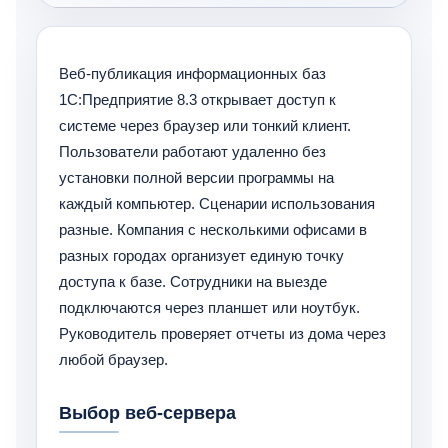
Веб-публикация информационных баз
1С:Предприятие 8.3 открывает доступ к
системе через браузер или тонкий клиент.
Пользователи работают удаленно без
установки полной версии программы на
каждый компьютер. Сценарии использования
разные. Компания с несколькими офисами в
разных городах организует единую точку
доступа к базе. Сотрудники на выезде
подключаются через планшет или ноутбук.
Руководитель проверяет отчеты из дома через
любой браузер.
Выбор веб-сервера