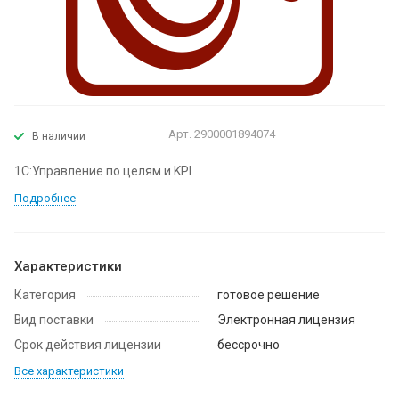
Арт.
2900001894074
В наличии
1С:Управление по целям и KPI
Подробнее
Характеристики
Категория
готовое решение
Вид поставки
Электронная лицензия
Срок действия лицензии
бессрочно
Все характеристики