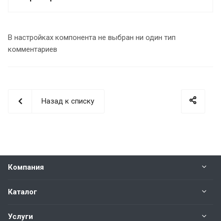
В настройках компонента не выбран ни один тип
комментариев
Назад к списку
Компания
Каталог
Услуги