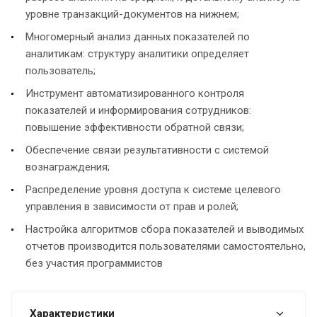
уровне транзакций-документов на нижнем;
Многомерный анализ данных показателей по
аналитикам: структуру аналитики определяет
пользователь;
Инструмент автоматизированного контроля
показателей и информирования сотрудников:
повышение эффективности обратной связи;
Обеспечение связи результативности с системой
вознаграждения;
Распределение уровня доступа к системе целевого
управления в зависимости от прав и ролей;
Настройка алгоритмов сбора показателей и выводимых
отчетов производится пользователями самостоятельно,
без участия программистов
Характеристики