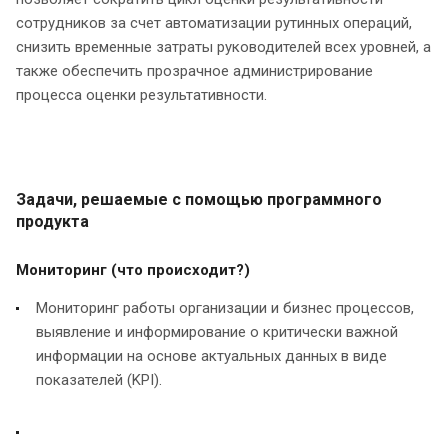
сотрудников за счет автоматизации рутинных операций,
снизить временные затраты руководителей всех уровней, а
также обеспечить прозрачное администрирование
процесса оценки результативности.
Задачи, решаемые с помощью программного
продукта
Мониторинг (что происходит?)
Мониторинг работы организации и бизнес процессов,
выявление и информирование о критически важной
информации на основе актуальных данных в виде
показателей (KPI).