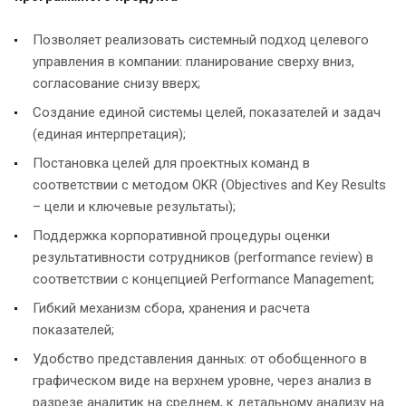
Позволяет реализовать системный подход целевого
управления в компании: планирование сверху вниз,
согласование снизу вверх;
Создание единой системы целей, показателей и задач
(единая интерпретация);
Постановка целей для проектных команд в
соответствии с методом OKR (Objectives and Key Results
– цели и ключевые результаты);
Поддержка корпоративной процедуры оценки
результативности сотрудников (performance review) в
соответствии с концепцией Performance Management;
Гибкий механизм сбора, хранения и расчета
показателей;
Удобство представления данных: от обобщенного в
графическом виде на верхнем уровне, через анализ в
разрезе аналитик на среднем, к детальному анализу на