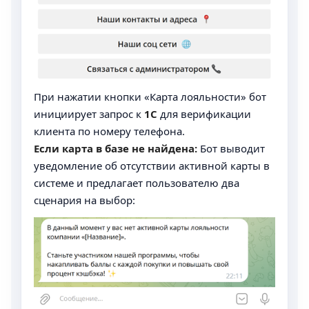
При нажатии кнопки «Карта лояльности» бот
инициирует запрос к
1С
для верификации
клиента по номеру телефона.
Если карта в базе не найдена:
Бот выводит
уведомление об отсутствии активной карты в
системе и предлагает пользователю два
сценария на выбор: