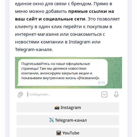
единое окно для связи с брендом. Прямо в
меню можно добавить
прямые ссылки на
ваш сайт и социальные сети
. Это позволяет
клиенту в один клик перейти к покупкам в
интернет-магазине или ознакомиться с
новостями компании в Instagram или
Telegram-канале.