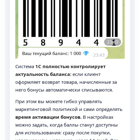
Система
1С полностью контролирует
актуальность баланса:
если клиент
оформляет возврат товара, начисленные за
него бонусы автоматически списываются.
При этом вы можете гибко управлять
маркетинговой политикой и сами определять
время активации бонусов.
В настройках
можно задать, когда баллы станут доступны
для использования: сразу после покупки,