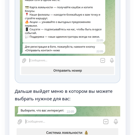
Дальше выйдет меню в котором вы можете
выбрать нужное для вас: