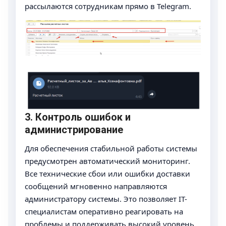
рассылаются сотрудникам прямо в Telegram.
3. Контроль ошибок и
администрирование
Для обеспечения стабильной работы системы
предусмотрен автоматический мониторинг.
Все технические сбои или ошибки доставки
сообщений мгновенно направляются
администратору системы. Это позволяет IT-
специалистам оперативно реагировать на
проблемы и поддерживать высокий уровень