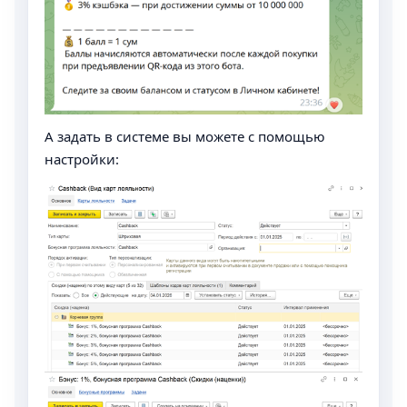
А задать в системе вы можете с помощью
настройки: