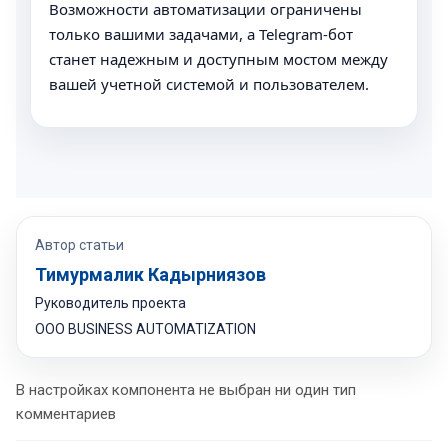
Возможности автоматизации ограничены
только вашими задачами, а Telegram-бот
станет надежным и доступным мостом между
вашей учетной системой и пользователем.
Автор статьи
Тимурмалик Кадырниязов
Руководитель проекта
OOO BUSINESS AUTOMATIZATION
В настройках компонента не выбран ни один тип
комментариев