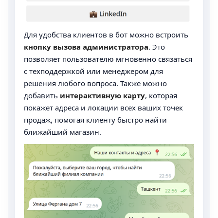
Для удобства клиентов в бот можно встроить
кнопку вызова администратора
. Это
позволяет пользователю мгновенно связаться
с техподдержкой или менеджером для
решения любого вопроса. Также можно
добавить
интерактивную карту
, которая
покажет адреса и локации всех ваших точек
продаж, помогая клиенту быстро найти
ближайший магазин.