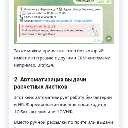
Также можем привязать юзер бот который
имеет интеграцию с другими CRM-системами,
например, Bitrix24.
2. Автоматизация выдачи
расчетных листков
Этот кейс автоматизирует работу бухгалтерии
и HR. Формирование листков происходит в
1С:Бухгалтерия или 1С:УНФ.
Вместо ручной рассылки по почте или выдачи