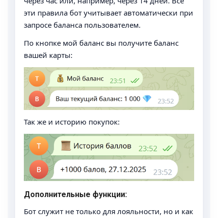
через час или, например, через 14 дней. Все
эти правила бот учитывает автоматически при
запросе баланса пользователем.
По кнопке мой баланс вы получите баланс
вашей карты:
Так же и историю покупок:
Дополнительные функции:
Бот служит не только для лояльности, но и как