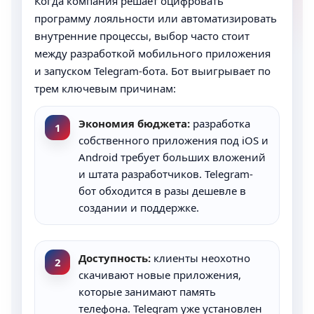
Когда компания решает оцифровать
программу лояльности или автоматизировать
внутренние процессы, выбор часто стоит
между разработкой мобильного приложения
и запуском Telegram-бота. Бот выигрывает по
трем ключевым причинам:
Экономия бюджета:
разработка
1
собственного приложения под iOS и
Android требует больших вложений
и штата разработчиков. Telegram-
бот обходится в разы дешевле в
создании и поддержке.
Доступность:
клиенты неохотно
2
скачивают новые приложения,
которые занимают память
телефона. Telegram уже установлен