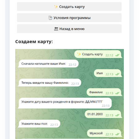
Создаем карту: