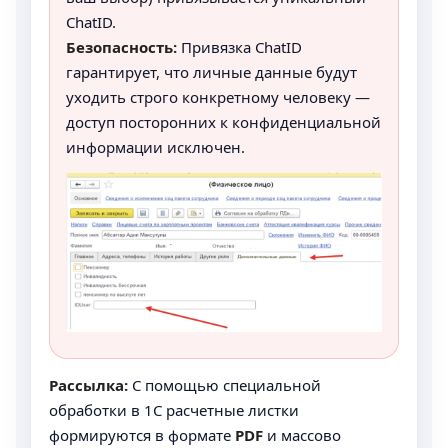
ChatID.
Безопасность:
Привязка ChatID
гарантирует, что личные данные будут
уходить строго конкретному человеку —
доступ посторонних к конфиденциальной
информации исключен.
Рассылка:
С помощью специальной
обработки в 1С расчетные листки
формируются в формате
PDF
и массово