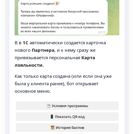
В в
1С
автоматически создается карточка
нового
Партнера
, и к нему сразу же
привязывается персональная
Карта
лояльности.
Как только карта создана (или если она уже
была у клиента ранее), бот открывает
основное меню.