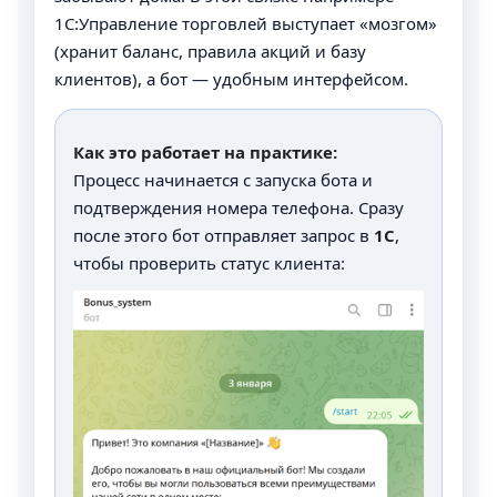
1С:Управление торговлей выступает «мозгом»
(хранит баланс, правила акций и базу
клиентов), а бот — удобным интерфейсом.
Как это работает на практике:
Процесс начинается с запуска бота и
подтверждения номера телефона. Сразу
после этого бот отправляет запрос в
1С
,
чтобы проверить статус клиента: