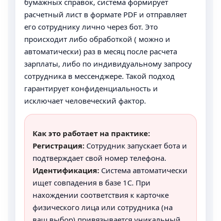
бумажных справок, система формирует
расчетный лист в формате PDF и отправляет
его сотруднику лично через бот. Это
происходит либо обработкой ( можно и
автоматически) раз в месяц после расчета
зарплаты, либо по индивидуальному запросу
сотрудника в мессенджере. Такой подход
гарантирует конфиденциальность и
исключает человеческий фактор.
Как это работает на практике:
Регистрация:
Сотрудник запускает бота и
подтверждает свой номер телефона.
Идентификация:
Система автоматически
ищет совпадения в базе 1С. При
нахождении соответствия к карточке
физического лица или сотрудника (на
ваш выбор) привязывается уникальный