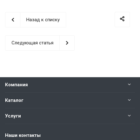
Назад к списку
Следующая статья
Компания
Каталог
Услуги
Наши контакты