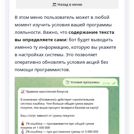
В этом меню пользователь может в любой
момент изучить условия вашей программы
лояльности. Важно, что
содержание текста
вы определяете сами:
бот будет выводить
именно ту информацию, которую вы укажете
в настройках системы. Это позволяет
оперативно обновлять условия акций без
помощи программистов.