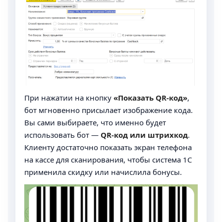
При нажатии на кнопку
«Показать QR-код»
,
бот мгновенно присылает изображение кода.
Вы сами выбираете, что именно будет
использовать бот —
QR-код или штрихкод
.
Клиенту достаточно показать экран телефона
на кассе для сканирования, чтобы система 1С
применила скидку или начислила бонусы.