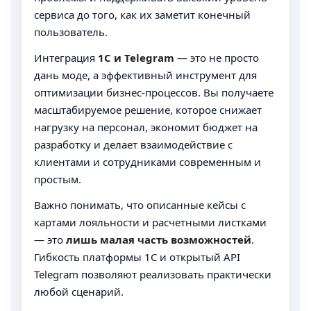
сервиса до того, как их заметит конечный
пользователь.
Интеграция
1С и Telegram
— это не просто
дань моде, а эффективный инструмент для
оптимизации бизнес-процессов. Вы получаете
масштабируемое решение, которое снижает
нагрузку на персонал, экономит бюджет на
разработку и делает взаимодействие с
клиентами и сотрудниками современным и
простым.
Важно понимать, что описанные кейсы с
картами лояльности и расчетными листками
— это
лишь малая часть возможностей
.
Гибкость платформы 1С и открытый API
Telegram позволяют реализовать практически
любой сценарий.