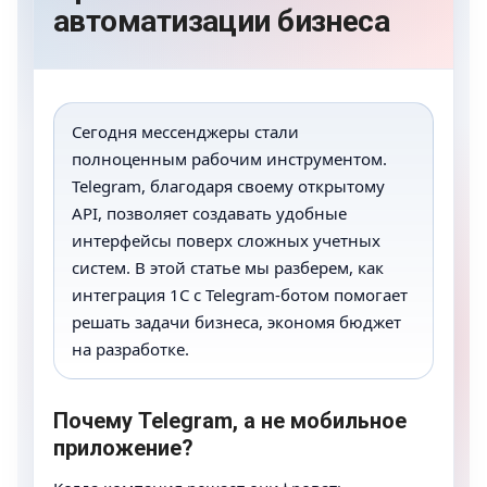
автоматизации бизнеса
Сегодня мессенджеры стали
полноценным рабочим инструментом.
Telegram, благодаря своему открытому
API, позволяет создавать удобные
интерфейсы поверх сложных учетных
систем. В этой статье мы разберем, как
интеграция 1С с Telegram-ботом помогает
решать задачи бизнеса, экономя бюджет
на разработке.
Почему Telegram, а не мобильное
приложение?