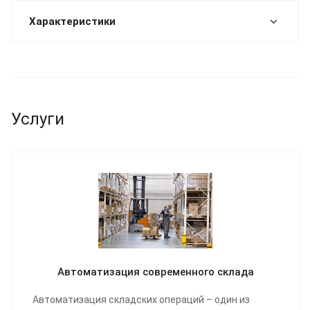
Характеристики
Услуги
Автоматизация современного склада
Автоматизация складских операций – один из