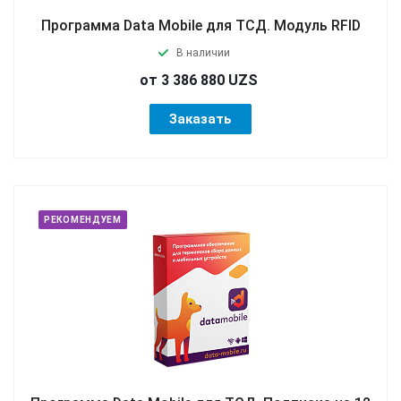
Программа Data Mobile для ТСД. Модуль RFID
В наличии
от 3 386 880 UZS
Заказать
РЕКОМЕНДУЕМ