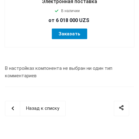
Электронная поставка
В наличии
от 6 018 000 UZS
Заказать
В настройках компонента не выбран ни один тип
комментариев
Назад к списку