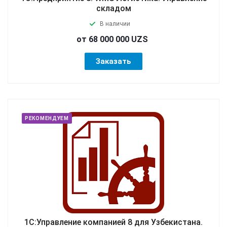
складом
В наличии
от 68 000 000 UZS
Заказать
РЕКОМЕНДУЕМ
1С:Управление компанией 8 для Узбекистана.