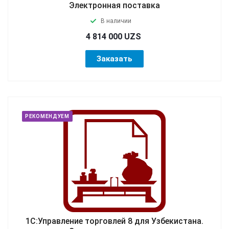
Электронная поставка
В наличии
4 814 000 UZS
Заказать
РЕКОМЕНДУЕМ
1С:Управление торговлей 8 для Узбекистана.