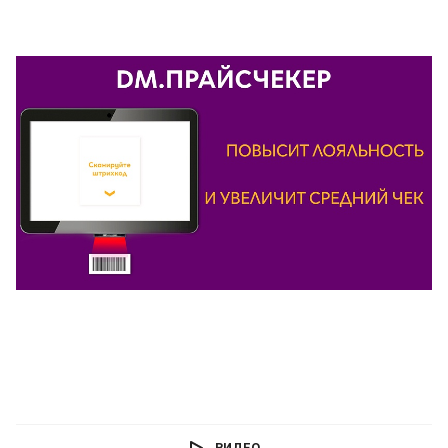
ВИДЕО