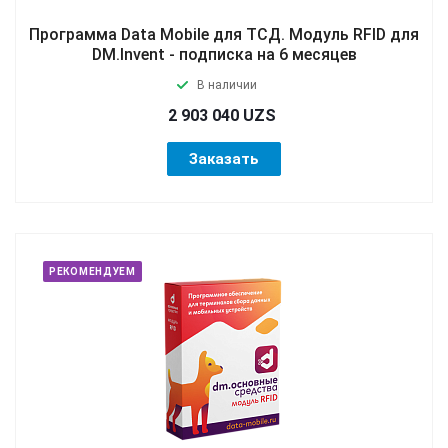
Программа Data Mobile для ТСД. Модуль RFID для
DM.Invent - подписка на 6 месяцев
В наличии
2 903 040 UZS
Заказать
РЕКОМЕНДУЕМ