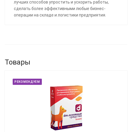
лучших способов упростить и ускорить работы,
сделать более эффективными любые бизнес-
операции на складе и логистики предприятия.
Товары
РЕКОМЕНДУЕМ