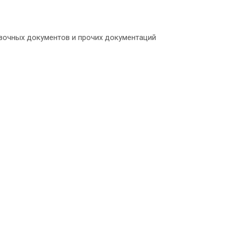
узочных документов и прочих документаций