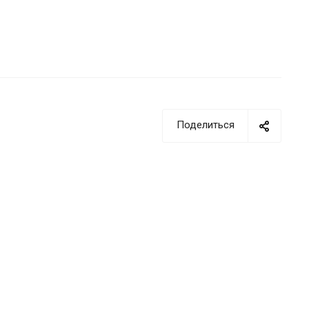
Поделиться