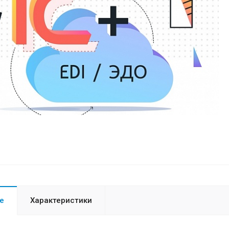
е
Характеристики