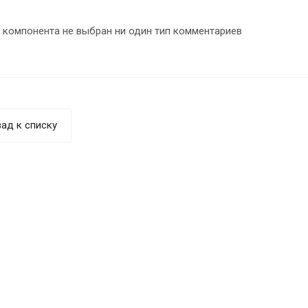
 компонента не выбран ни один тип комментариев
ад к списку