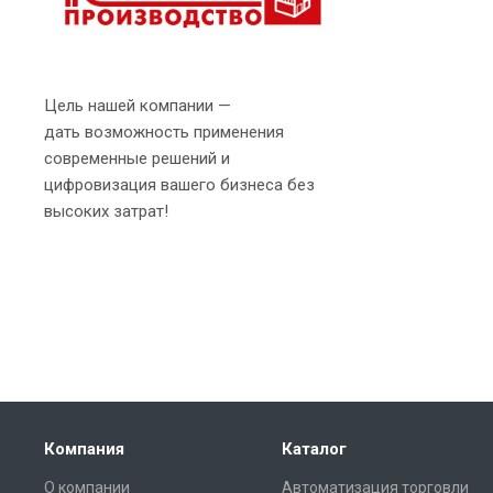
Цель нашей компании —
дать возможность применения
современные решений и
цифровизация вашего бизнеса без
высоких затрат!
Компания
Каталог
О компании
Автоматизация торговли