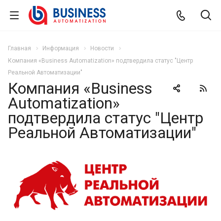
Главная
Информация
Новости
Компания «Business Automatization» подтвердила статус "Центр
Реальной Автоматизации"
Компания «Business
Automatization»
подтвердила статус "Центр
Реальной Автоматизации"