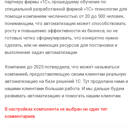
партнеру фирмы «1С», прошедшему обучение по
специальной разработанной фирмой «1С» технологии для
помощи компаниям численностью от 20 до 500 человек,
понимающим, что автоматизация может способствовать
росту и повышению эффективности их бизнеса, но не
готовых четко сформулировать, что конкретно нужно
сделать, или не имеющих ресурсов для постановки и
выполнения задач автоматизации.
Компания до 2025 потвердила, что может называться
компанией, предоставляющую своим клиентам реальную
автоматизацию на базе решений 1С. Тут проделана нами и
нашими клиентами большая работа. И мы дальше будем
развивать автоматизацию и помогать нашим клиентам.
В настройках компонента не выбран ни один тип
комментариев