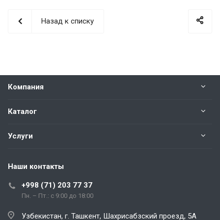
Назад к списку
Компания
Каталог
Услуги
Наши контакты
+998 (71) 203 77 37
Пн. – Пт.: с 9:00 до 18:00
Узбекистан, г. Ташкент, Шахрисабзский проезд, 5А