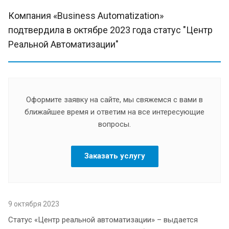
Компания «Business Automatization»
подтвердила в октябре 2023 года статус "Центр
Реальной Автоматизации"
Оформите заявку на сайте, мы свяжемся с вами в
ближайшее время и ответим на все интересующие
вопросы.
Заказать услугу
9 октября 2023
Статус «Центр реальной автоматизации» – выдается