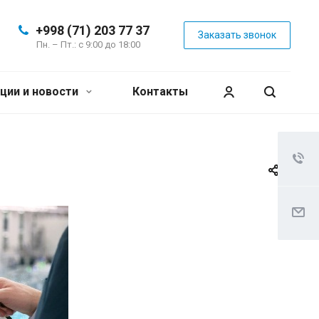
+998 (71) 203 77 37
Заказать звонок
Пн. – Пт.: с 9:00 до 18:00
ции и новости
Контакты